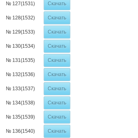
№ 127(1531)
Скачать
№ 128(1532)
Скачать
№ 129(1533)
Скачать
№ 130(1534)
Скачать
№ 131(1535)
Скачать
№ 132(1536)
Скачать
№ 133(1537)
Скачать
№ 134(1538)
Скачать
№ 135(1539)
Скачать
№ 136(1540)
Скачать