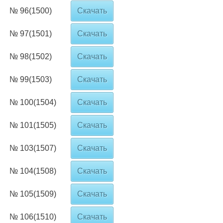
№ 96(1500)
Скачать
№ 97(1501)
Скачать
№ 98(1502)
Скачать
№ 99(1503)
Скачать
№ 100(1504)
Скачать
№ 101(1505)
Скачать
№ 103(1507)
Скачать
№ 104(1508)
Скачать
№ 105(1509)
Скачать
№ 106(1510)
Скачать