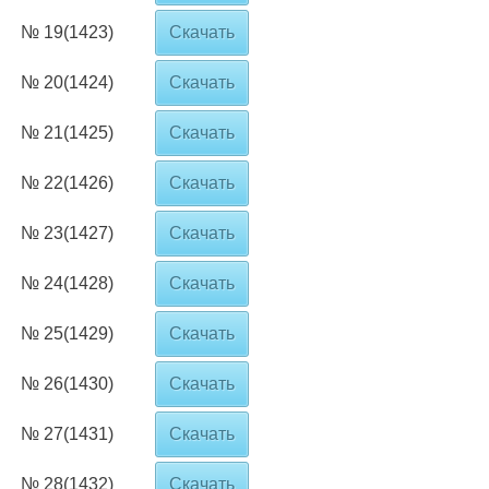
№ 19(1423)
Скачать
№ 20(1424)
Скачать
№ 21(1425)
Скачать
№ 22(1426)
Скачать
№ 23(1427)
Скачать
№ 24(1428)
Скачать
№ 25(1429)
Скачать
№ 26(1430)
Скачать
№ 27(1431)
Скачать
№ 28(1432)
Скачать