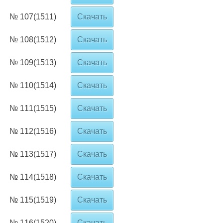
№ 107(1511)
Скачать
№ 108(1512)
Скачать
№ 109(1513)
Скачать
№ 110(1514)
Скачать
№ 111(1515)
Скачать
№ 112(1516)
Скачать
№ 113(1517)
Скачать
№ 114(1518)
Скачать
№ 115(1519)
Скачать
№ 116(1520)
Скачать