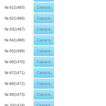
№ 61(1465)
Скачать
№ 62(1466)
Скачать
№ 63(1467)
Скачать
№ 64(1468)
Скачать
№ 65(1469)
Скачать
№ 66(1470)
Скачать
№ 67(1471)
Скачать
№ 68(1472)
Скачать
№ 69(1473)
Скачать
№ 70(1474)
Скачать