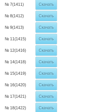
№ 7(1411)
Скачать
№ 8(1412)
Скачать
№ 9(1413)
Скачать
№ 11(1415)
Скачать
№ 12(1416)
Скачать
№ 14(1418)
Скачать
№ 15(1419)
Скачать
№ 16(1420)
Скачать
№ 17(1421)
Скачать
№ 18(1422)
Скачать