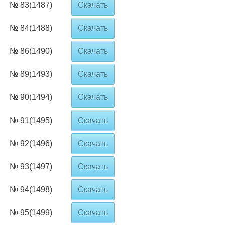
№ 83(1487)
Скачать
№ 84(1488)
Скачать
№ 86(1490)
Скачать
№ 89(1493)
Скачать
№ 90(1494)
Скачать
№ 91(1495)
Скачать
№ 92(1496)
Скачать
№ 93(1497)
Скачать
№ 94(1498)
Скачать
№ 95(1499)
Скачать