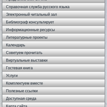
Справочная служба русского языка
Электронный читальный зал
Библиограф консультирует
Информационные ресурсы
Литературные проекты
Календарь
Советуем прочитать
Виртуальные выставки
Гостевая книга
Услуги
Комплектуем вместе
Полезные ссылки
Доступная среда
Карта сайта