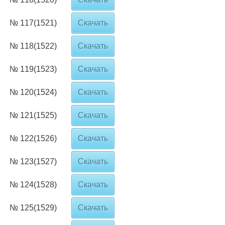
№ 117(1521)
Скачать
№ 118(1522)
Скачать
№ 119(1523)
Скачать
№ 120(1524)
Скачать
№ 121(1525)
Скачать
№ 122(1526)
Скачать
№ 123(1527)
Скачать
№ 124(1528)
Скачать
№ 125(1529)
Скачать