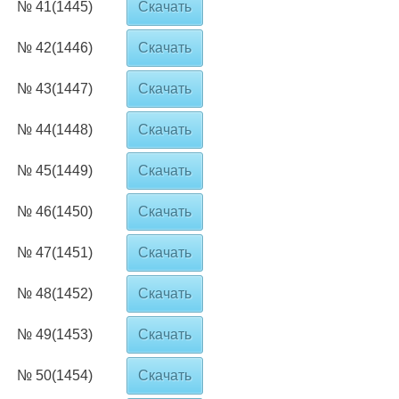
№ 41(1445)
Скачать
№ 42(1446)
Скачать
№ 43(1447)
Скачать
№ 44(1448)
Скачать
№ 45(1449)
Скачать
№ 46(1450)
Скачать
№ 47(1451)
Скачать
№ 48(1452)
Скачать
№ 49(1453)
Скачать
№ 50(1454)
Скачать