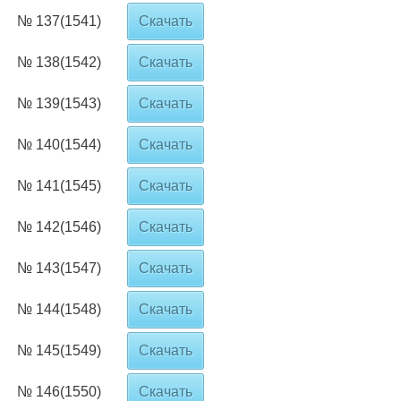
№ 137(1541)
Скачать
№ 138(1542)
Скачать
№ 139(1543)
Скачать
№ 140(1544)
Скачать
№ 141(1545)
Скачать
№ 142(1546)
Скачать
№ 143(1547)
Скачать
№ 144(1548)
Скачать
№ 145(1549)
Скачать
№ 146(1550)
Скачать