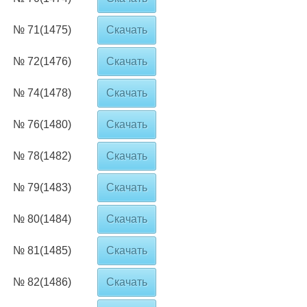
№ 71(1475)
Скачать
№ 72(1476)
Скачать
№ 74(1478)
Скачать
№ 76(1480)
Скачать
№ 78(1482)
Скачать
№ 79(1483)
Скачать
№ 80(1484)
Скачать
№ 81(1485)
Скачать
№ 82(1486)
Скачать