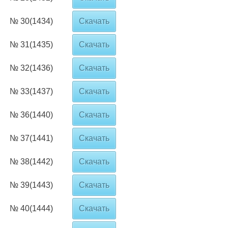
№ 30(1434)
Скачать
№ 31(1435)
Скачать
№ 32(1436)
Скачать
№ 33(1437)
Скачать
№ 36(1440)
Скачать
№ 37(1441)
Скачать
№ 38(1442)
Скачать
№ 39(1443)
Скачать
№ 40(1444)
Скачать