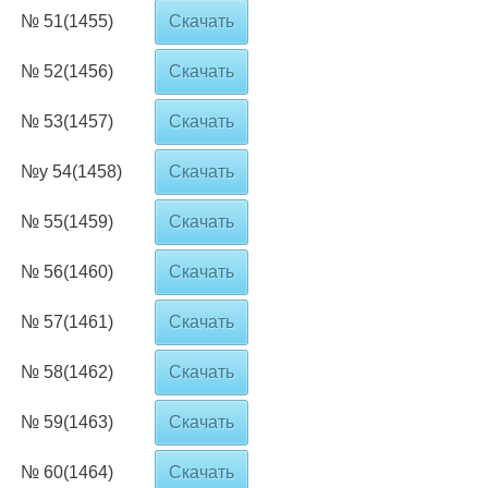
№ 51(1455)
Скачать
№ 52(1456)
Скачать
№ 53(1457)
Скачать
№у 54(1458)
Скачать
№ 55(1459)
Скачать
№ 56(1460)
Скачать
№ 57(1461)
Скачать
№ 58(1462)
Скачать
№ 59(1463)
Скачать
№ 60(1464)
Скачать