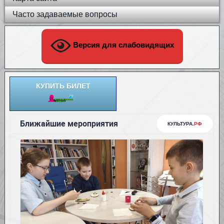
Часто задаваемые вопросы
Версия для слабовидящих
КУПИТЬ БИЛЕТ