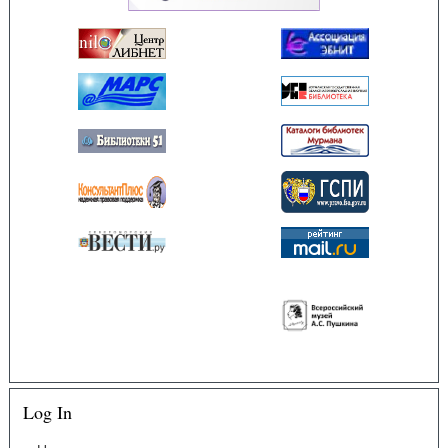
Log In