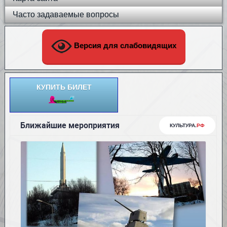
Часто задаваемые вопросы
Версия для слабовидящих
КУПИТЬ БИЛЕТ