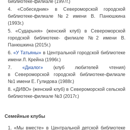
библиотеке-филиале (1997г.)
«Собеседник» в Североморской городской
библиотеке-филиале №2 имени В. Панюшкина
(1993г.)
«Сударыня» (женский клуб) в Североморской
городской библиотеке- филиале №2 имени В.
Панюшкина (2015г.)
«У Татьяны»
в Центральной городской библиотеке
имени Л. Крейна (1996г.)
«Диалог»
(клуб любителей чтения)
в Североморской городской библиотеке-филиале
№1 имени Е. Гулидова (1988г.)
«ДИВО» (женский клуб) в Североморской сельской
библиотеке-филиале №3 (2017г.)
Семейные клубы
«Мы вместе» в Центральной детской библиотеке