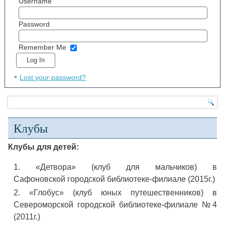
Username
Password
Remember Me
Lost your password?
Клубы
Клубы для детей:
«Детвора» (клуб для мальчиков) в
Сафоновской городской библиотеке-филиале (2015г.)
«Глобус» (клуб юных путешественников) в
Североморской городской библиотеке-филиале №4
(2011г.)