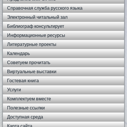
Справочная служба русского языка
Электронный читальный зал
Библиограф консультирует
Информационные ресурсы
Литературные проекты
Календарь
Советуем прочитать
Виртуальные выставки
Гостевая книга
Услуги
Комплектуем вместе
Полезные ссылки
Доступная среда
Карта сайта