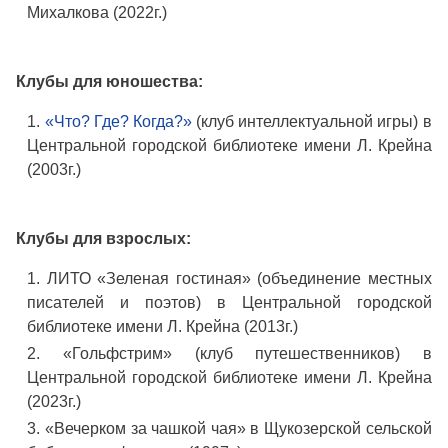
Михалкова (2022г.)
Клубы для юношества:
«Что? Где? Когда?»
(клуб интеллектуальной игры) в
Центральной городской библиотеке имени Л. Крейна
(2003г.)
Клубы для взрослых:
ЛИТО «Зеленая гостиная» (объединение местных
писателей и поэтов) в Центральной городской
библиотеке имени Л. Крейна (2013г.)
«Гольфстрим» (клуб путешественников) в
Центральной городской библиотеке имени Л. Крейна
(2023г.)
«Вечерком за чашкой чая» в Щукозерской сельской