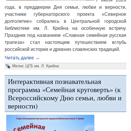
7 июля 2026
года, в преддверии Дня семьи, любви и верности,
участники губернаторского проекта «Северное
долголетие» собрались в Центральной городской
библиотеке им. Л. Крейна на особенную встречу.
Праздник под названием «Славная семейная русская
трапеза» стал настоящим путешествием вглубь
российской истории и древних славянских традиций.
Читать далее
→
Метки:
ЦГБ им. Л. Крейна
Интерактивная познавательная
программа «Семейная круговерть» (к
Всероссийскому Дню семьи, любви и
верности)