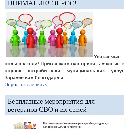
ВНИМАНИЕ! ОПРОС!
Уважаемые
пользователи! Приглашаем вас принять участие в
опросе потребителей муниципальных услуг.
Заранее вам благодарны!
Опрос населения >>
Бесплатные мероприятия для
ветеранов СВО и их семей