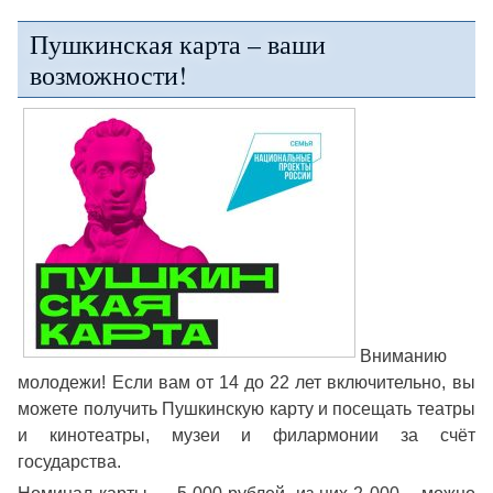
Пушкинская карта – ваши
возможности!
Вниманию
молодежи! Если вам от 14 до 22 лет включительно, вы
можете получить Пушкинскую карту и посещать театры
и кинотеатры, музеи и филармонии за счёт
государства.