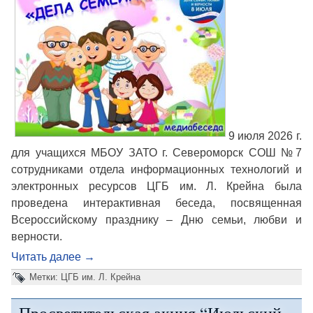
9 июля 2026 г.
для учащихся МБОУ ЗАТО г. Североморск СОШ №7
сотрудниками отдела информационных технологий и
электронных ресурсов ЦГБ им. Л. Крейна была
проведена интерактивная беседа, посвященная
Всероссийскому празднику – Дню семьи, любви и
верности.
Читать далее
→
Метки:
ЦГБ им. Л. Крейна