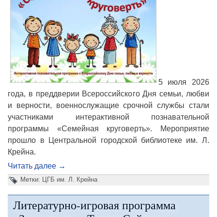
5 июля 2026
года, в преддверии Всероссийского Дня семьи, любви
и верности, военнослужащие срочной службы стали
участниками интерактивной познавательной
программы «Семейная круговерть». Мероприятие
прошло в Центральной городской библиотеке им. Л.
Крейна.
Читать далее
→
Метки:
ЦГБ им. Л. Крейна
Литературно-игровая программа