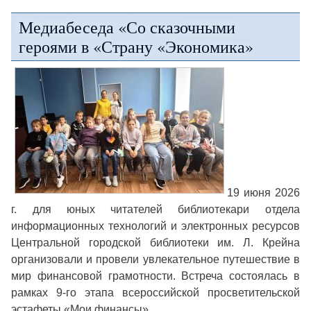
Медиабеседа «Со сказочными
героями в «Страну «Экономика»
19 июня 2026
г. для юных читателей библиотекари отдела
информационных технологий и электронных ресурсов
Центральной городской библиотеки им. Л. Крейна
организовали и провели увлекательное путешествие в
мир финансовой грамотности. Встреча состоялась в
рамках 9-го этапа всероссийской просветительской
эстафеты «Мои финансы».