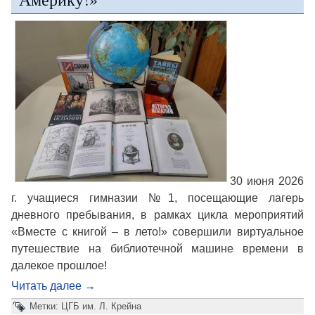
30 июня 2026
г. учащиеся гимназии №1, посещающие лагерь
дневного пребывания, в рамках цикла мероприятий
«Вместе с книгой – в лето!» совершили виртуальное
путешествие на библиотечной машине времени в
далекое прошлое!
Читать далее
→
Метки:
ЦГБ им. Л. Крейна