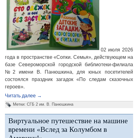
02 июля 2026
года в пространстве «Сопки. Семья», действующем на
базе Североморской городской библиотеки-филиала
№2 имени В. Панюшкина, для юных посетителей
состоялся праздник загадок «По следам сказочных
героев».
Читать далее
→
Метки:
СГБ 2 им. В. Панюшкина
Виртуальное путешествие на машине
времени «Вслед за Колумбом в
Америку!»