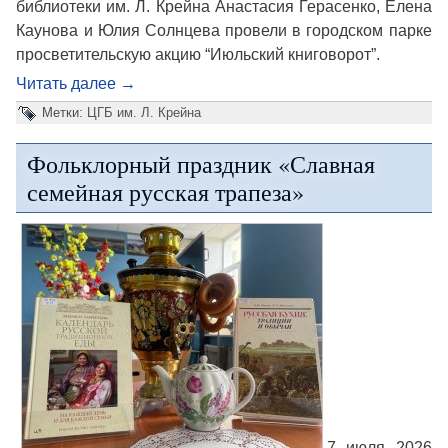
библиотеки им. Л. Крейна Анастасия Герасенко, Елена
Каунова и Юлия Солнцева провели в городском парке
просветительскую акцию “Июльский книговорот”.
Читать далее
→
Метки:
ЦГБ им. Л. Крейна
Фольклорный праздник «Славная
семейная русская трапеза»