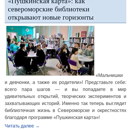
«Пушкинская карта»: как
североморские библиотеки
открывают новые горизонты
«Мальчишки
и девчонки, а также их родители»! Представьте себе:
всего пара шагов — и вы попадаете в мир
удивительных открытий, творческих экспериментов и
захватывающих историй. Именно так теперь выглядит
библиотечная жизнь в Североморске и окрестностях
благодаря программе «Пушкинская карта»!
Читать далее
→