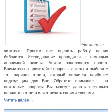
Уважаемые
читатели! Просим вас оценить работу наших
библиотек. Исследование проводится с помощью
анонимной анкеты. Анкета заполняется просто.
Внимательно прочитайте вопросы анкеты и выберите
тот вариант ответа, который является наиболее
подходящим для Вас. Обратите внимание – на
некоторые вопросы Вы можете давать несколько
вариантов ответа или отвечать своими словами.
Читать далее
→