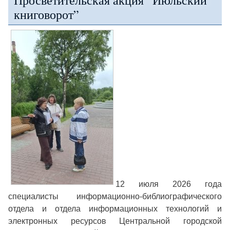
Просветительская акция “Июльский
книговорот”
12 июля 2026 года
специалисты информационно-библиографического
отдела и отдела информационных технологий и
электронных ресурсов Центральной городской