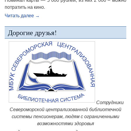
Номинал карты — 5 000 рублей, из них 2 000 – можно
потратить на кино.
Читать далее
→
Дорогие друзья!
Сотрудники
Североморской централизованной библиотечной
системы пенсионерам, людям с ограниченными
возможностями здоровья