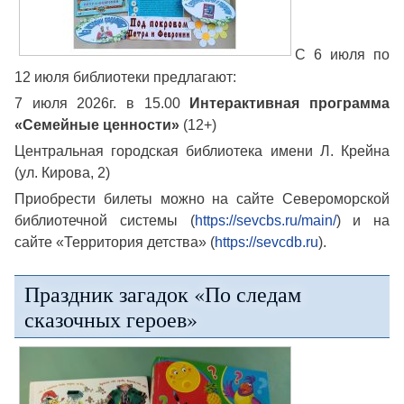
С 6 июля по
12 июля библиотеки предлагают:
7 июля 2026г. в 15.00
Интерактивная программа
«Семейные ценности»
(12+)
Центральная городская библиотека имени Л. Крейна
(ул. Кирова, 2)
Приобрести билеты можно на сайте Североморской
библиотечной системы (
https://sevcbs.ru/main/
) и на
сайте «Территория детства» (
https://sevcdb.ru
).
Праздник загадок «По следам
сказочных героев»