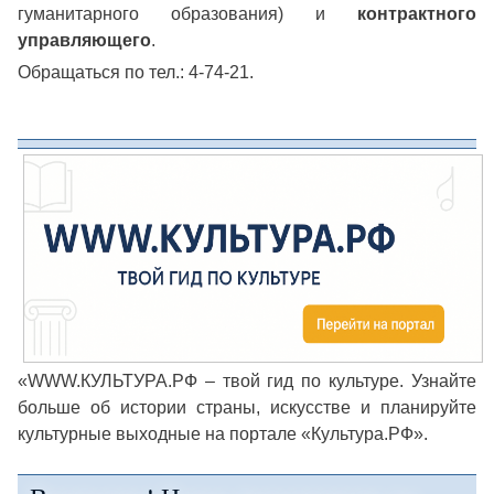
гуманитарного образования) и
контрактного
управляющего
.
Обращаться по тел.: 4-74-21.
«WWW.КУЛЬТУРА.РФ – твой гид по культуре. Узнайте
больше об истории страны, искусстве и планируйте
культурные выходные на портале «Культура.РФ».