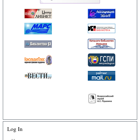
Log In