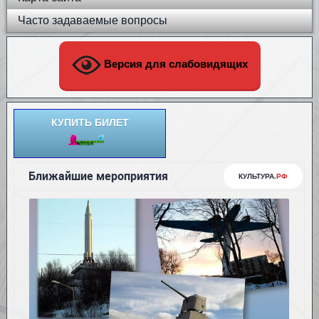
Часто задаваемые вопросы
Версия для слабовидящих
КУПИТЬ БИЛЕТ