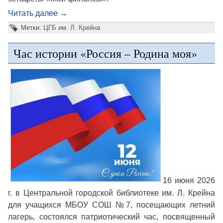
Читать далее
→
Метки:
ЦГБ им. Л. Крейна
Час истории «Россия – Родина моя»
16 июня 2026
г. в Центральной городской библиотеке им. Л. Крейна
для учащихся МБОУ СОШ №7, посещающих летний
лагерь, состоялся патриотический час, посвященный