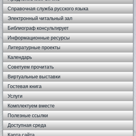
Справочная служба русского языка
Электронный читальный зал
Библиограф консультирует
Информационные ресурсы
Литературные проекты
Календарь
Советуем прочитать
Виртуальные выставки
Гостевая книга
Услуги
Комплектуем вместе
Полезные ссылки
Доступная среда
Карта сайта