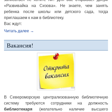
«Развивайка на Сизова». Не знаете, чем занять
ребенка после школы или детского сада, тогда
приглашаем к нам в библиотеку.
Вас ждут:
Читать далее
→
Вакансия!
В Североморскую централизованную библиотечную
систему требуются сотрудники на должность
библиотекаря
(желательно наличие высшего