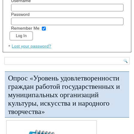
Username
Password
Remember Me
Lost your password?
Опрос «Уровень удовлетворенности
граждан работой государственных и
муниципальных организаций
культуры, искусства и народного
творчества»