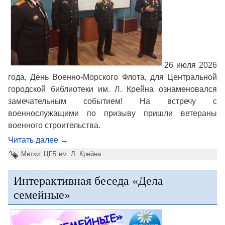
26 июля 2026
года, День Военно-Морского Флота, для Центральной
городской библиотеки им. Л. Крейна ознаменовался
замечательным событием! На встречу с
военнослужащими по призыву пришли ветераны
военного строительства.
Читать далее
→
Метки:
ЦГБ им. Л. Крейна
Интерактивная беседа «Дела
семейные»