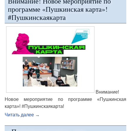
Внимание! Новое мероприятие по
программе «Пушкинская карта»!
#Пушкинскаякарта
Внимание!
Новое мероприятие по программе «Пушкинская
карта»! #Пушкинскаякарта!
Читать далее
→