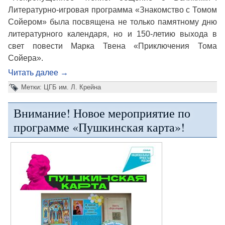
Литературно-игровая программа «Знакомство с Томом
Сойером» была посвящена не только памятному дню
литературного календаря, но и 150-летию выхода в
свет повести Марка Твена «Приключения Тома
Сойера».
Читать далее
→
Метки:
ЦГБ им. Л. Крейна
Внимание! Новое мероприятие по
программе «Пушкинская карта»!