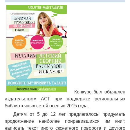
Конкурс был объявлен
издательством АСТ при поддержке региональных
библиотечных сетей осенью 2015 года.
Детям от 5 до 12 лет предлагалось: придумать
продолжение наиболее понравившихся им книг;
написать текст иного сюжетного поворота и другого