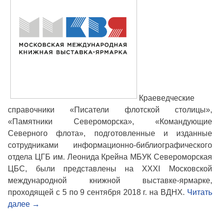
Краеведческие
справочники «Писатели флотской столицы»,
«Памятники Североморска», «Командующие
Северного флота», подготовленные и изданные
сотрудниками информационно-библиографического
отдела ЦГБ им. Леонида Крейна МБУК Североморская
ЦБС, были представлены на XXXI Московской
международной книжной выставке-ярмарке,
проходящей с 5 по 9 сентября 2018 г. на ВДНХ.
Читать
далее
→