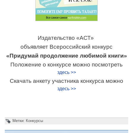
Издательство «АСТ»
объявляет Всероссийский конкурс
«Придумай продолжение любимой книги»
Положение о конкурсе можно посмотреть
здесь >>
Скачать анкету участника конкурса можно
здесь >>
Метки:
Конкурсы