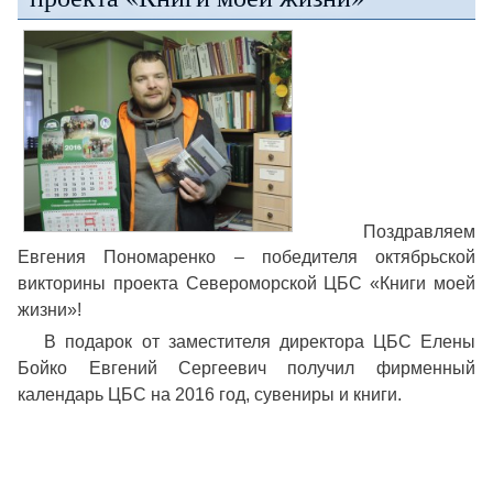
Поздравляем
Евгения Пономаренко – победителя октябрьской
викторины проекта Североморской ЦБС «Книги моей
жизни»!
В подарок от заместителя директора ЦБС Елены
Бойко Евгений Сергеевич получил фирменный
календарь ЦБС на 2016 год, сувениры и книги.