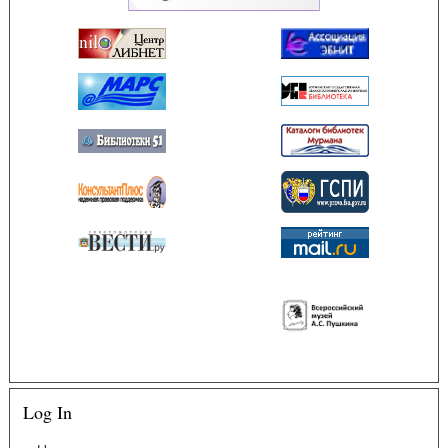
Log In