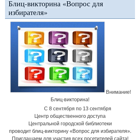
Блиц-викторина «Вопрос для
избирателя»
Внимание!
Блиц-викторина!
С 8 сентября по 13 сентября
Центр общественного доступа
Центральной городской библиотеки
проводит блиц-викторину «Вопрос для избирателя».
Приглашаем для участия всех посетителей сайта!