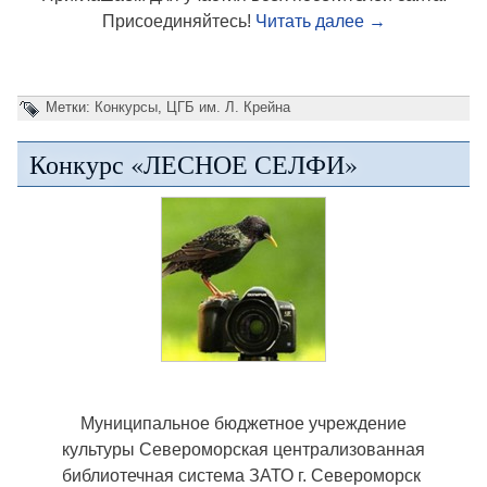
Присоединяйтесь!
Читать далее
→
Метки:
Конкурсы
,
ЦГБ им. Л. Крейна
Конкурс «ЛЕСНОЕ СЕЛФИ»
Муниципальное бюджетное учреждение
культуры Североморская централизованная
библиотечная система ЗАТО г. Североморск