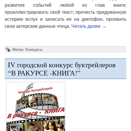
развития событий любой из глав книги;
проиллюстрировать свой текст; прочесть придуманную
историю вслух и записать ее на диктофон, проявить
свои актерские данные чтеца.
Читать далее
→
Метки:
Конкурсы
IV городской конкурс буктрейлеров
“В РАКУРСЕ -КНИГА!”