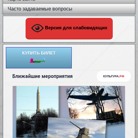
Часто задаваемые вопросы
Версия для слабовидящих
КУПИТЬ БИЛЕТ