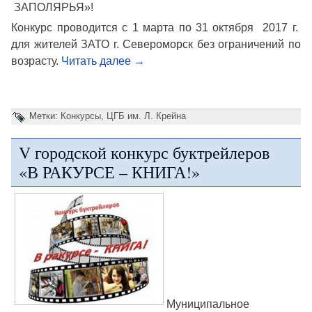
ЗАПОЛЯРЬЯ»!
Конкурс проводится с 1 марта по 31 октября 2017 г.
для жителей ЗАТО г. Североморск без ограничений по
возрасту.
Читать далее
→
Метки:
Конкурсы
,
ЦГБ им. Л. Крейна
V городской конкурс буктрейлеров
«В РАКУРСЕ – КНИГА!»
Муниципальное