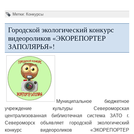
Метки:
Конкурсы
Городской экологический конкурс
видеороликов «ЭКОРЕПОРТЕР
ЗАПОЛЯРЬЯ»!
Муниципальное бюджетное
учреждение культуры Североморская
централизованная библиотечная система ЗАТО г.
Североморск объявляет городской экологический
конкурс видеороликов «ЭКОРЕПОРТЕР