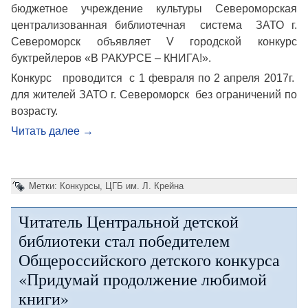
бюджетное учреждение культуры Североморская
централизованная библиотечная система ЗАТО г.
Североморск объявляет V городской конкурс
буктрейлеров «В РАКУРСЕ – КНИГА!».
Конкурс проводится с 1 февраля по 2 апреля 2017г.
для жителей ЗАТО г. Североморск без ограничений по
возрасту.
Читать далее
→
Метки:
Конкурсы
,
ЦГБ им. Л. Крейна
Читатель Центральной детской
библиотеки стал победителем
Общероссийского детского конкурса
«Придумай продолжение любимой
книги»