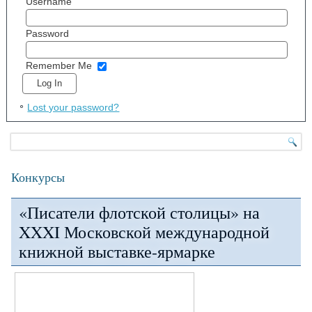
Username
Password
Remember Me
Lost your password?
Конкурсы
«Писатели флотской столицы» на
XXXI Московской международной
книжной выставке-ярмарке