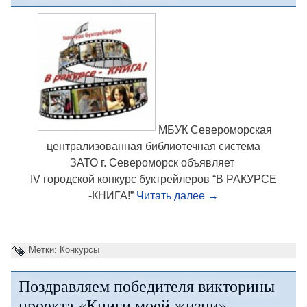
МБУК Североморская
централизованная библиотечная система
ЗАТО г. Североморск объявляет
IV городской конкурс буктрейлеров “В РАКУРСЕ
-КНИГА!”
Читать далее
→
Метки:
Конкурсы
Поздравляем победителя викторины
проекта «Книги моей жизни»