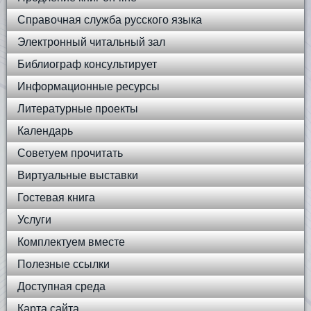
Справочная служба русского языка
Электронный читальный зал
Библиограф консультирует
Информационные ресурсы
Литературные проекты
Календарь
Советуем прочитать
Виртуальные выставки
Гостевая книга
Услуги
Комплектуем вместе
Полезные ссылки
Доступная среда
Карта сайта