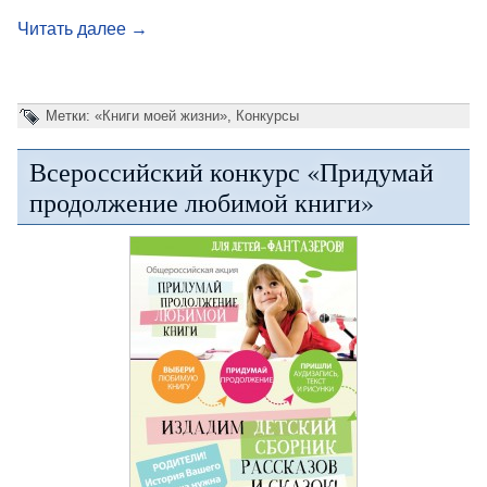
Читать далее
→
Метки:
«Книги моей жизни»
,
Конкурсы
Всероссийский конкурс «Придумай
продолжение любимой книги»