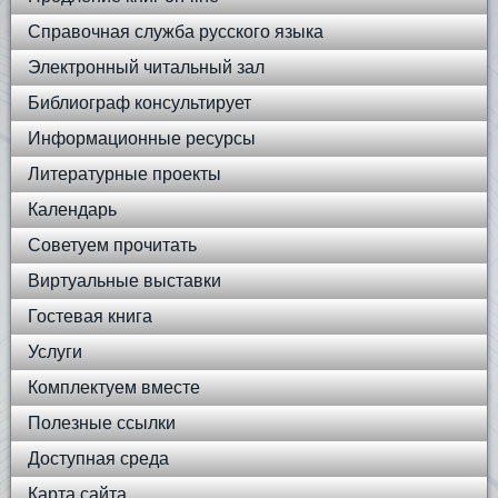
Справочная служба русского языка
Электронный читальный зал
Библиограф консультирует
Информационные ресурсы
Литературные проекты
Календарь
Советуем прочитать
Виртуальные выставки
Гостевая книга
Услуги
Комплектуем вместе
Полезные ссылки
Доступная среда
Карта сайта