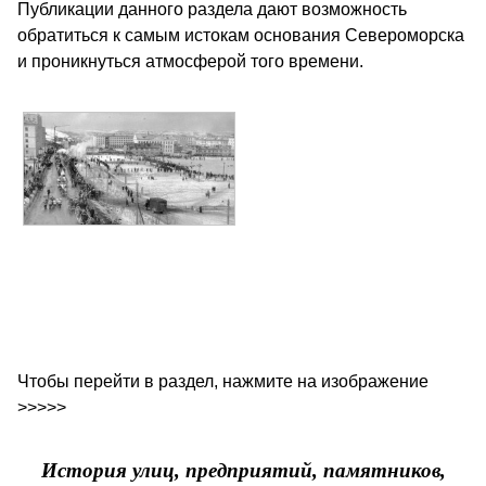
Публикации данного раздела дают возможность
обратиться к самым истокам основания Североморска
и проникнуться атмосферой того времени.
Чтобы перейти в раздел, нажмите на изображение
>>>>>
История улиц, предприятий, памятников,