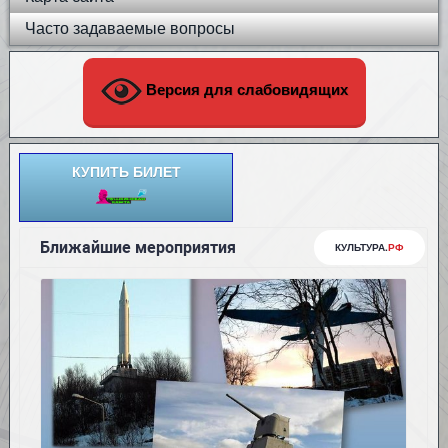
Часто задаваемые вопросы
Версия для слабовидящих
КУПИТЬ БИЛЕТ