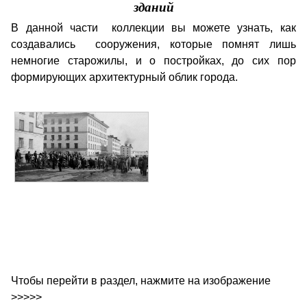
зданий
В данной части коллекции вы можете узнать, как
создавались сооружения, которые помнят лишь
немногие старожилы, и о постройках, до сих пор
формирующих архитектурный облик города.
Чтобы перейти в раздел, нажмите на изображение
>>>>>