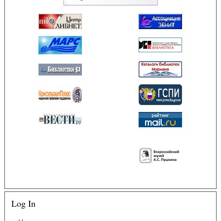
Log In