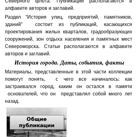
Северного флота. Публикации располагаются в
алфавите авторов и заглавий.
Раздел “История улиц, предприятий, памятников,
зданий” состоит из публикаций, касающихся
проектирования жилых кварталов, градообразующих
сооружений, зон отдыха населения и памятных мест
Североморска. Статьи располагаются в алфавите
авторов и заглавий.
История города. Даты, события, факты
Материалы, представленные в этой части коллекции
помогут понять, с чего все начиналось: как
застраивался город, каким он остался в памяти
основателей, что он представлял собой много лет
назад.