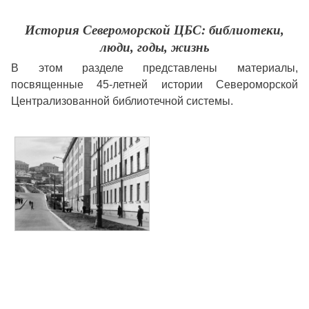
История Североморской ЦБС: библиотеки,
люди, годы, жизнь
В этом разделе представлены материалы,
посвященные 45-летней истории Североморской
Централизованной библиотечной системы.