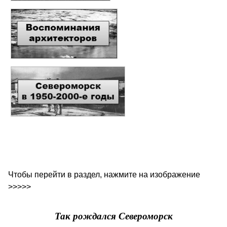
Чтобы перейти в раздел, нажмите на изображение
>>>>>
Так рождался Североморск