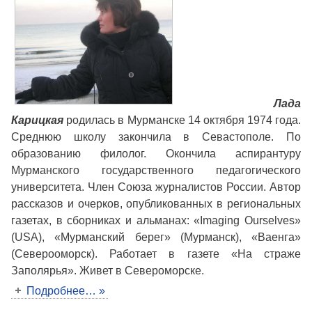
Лада
Карицкая
родилась в Мурманске 14 октября 1974 года.
Среднюю школу закончила в Севастополе. По
образованию филолог. Окончила аспирантуру
Мурманского государственного педагогического
университета. Член Союза журналистов России. Автор
рассказов и очерков, опубликованных в региональных
газетах, в сборниках и альманах: «Imaging Ourselves»
(USA), «Мурманский берег» (Мурманск), «Ваенга»
(Северооморск). Работает в газете «На страже
Заполярья». Живет в Североморске.
Подробнее… »