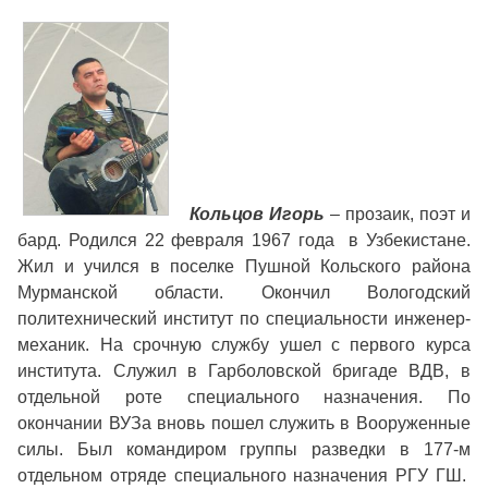
Кольцов Игорь
– прозаик, поэт и
бард. Родился 22 февраля 1967 года в Узбекистане.
Жил и учился в поселке Пушной Кольского района
Мурманской области. Окончил Вологодский
политехнический институт по специальности инженер-
механик. На срочную службу ушел с первого курса
института. Служил в Гарболовской бригаде ВДВ, в
отдельной роте специального назначения. По
окончании ВУЗа вновь пошел служить в Вооруженные
силы. Был командиром группы разведки в 177-м
отдельном отряде специального назначения РГУ ГШ.