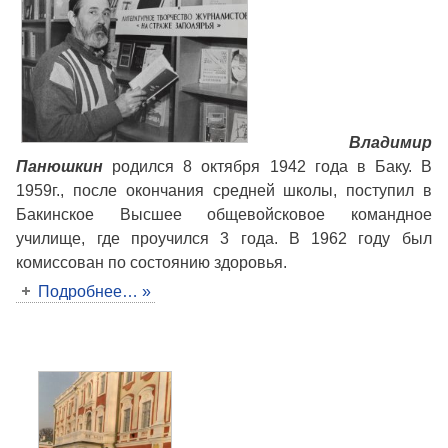
Владимир
Панюшкин
родился 8 октября 1942 года в Баку. В
1959г., после окончания средней школы, поступил в
Бакинское Высшее общевойсковое командное
училище, где проучился 3 года. В 1962 году был
комиссован по состоянию здоровья.
Подробнее… »