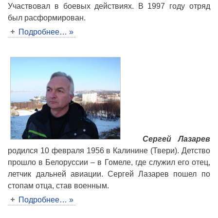
Участвовал в боевых действиях. В 1997 году отряд
был расформирован.
Подробнее… »
Сергей Лазарев
родился 10 февраля 1956 в Калинине (Твери). Детство
прошло в Белорусcии – в Гомеле, где служил его отец,
летчик дальней авиации. Сергей Лазарев пошел по
стопам отца, став военным.
Подробнее… »