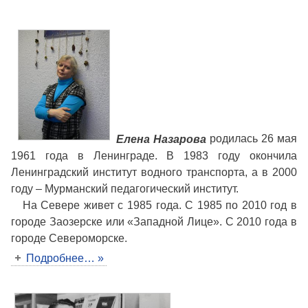
Елена Назарова
родилась 26 мая
1961 года в Ленинграде. В 1983 году окончила
Ленинградский институт водного транспорта, а в 2000
году – Мурманский педагогический институт.
На Севере живет с 1985 года. С 1985 по 2010 год в
городе Заозерске или «Западной Лице». С 2010 года в
городе Североморске.
Подробнее… »