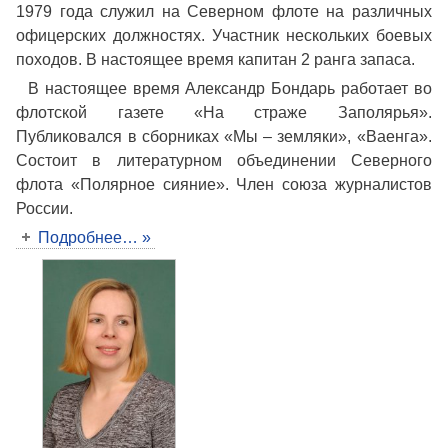
1979 года служил на Северном флоте на различных
офицерских должностях. Участник нескольких боевых
походов. В настоящее время капитан 2 ранга запаса.
В настоящее время Александр Бондарь работает во
флотской газете «На страже Заполярья».
Публиковался в сборниках «Мы – земляки», «Ваенга».
Состоит в литературном объединении Северного
флота «Полярное сияние». Член союза журналистов
России.
Подробнее… »