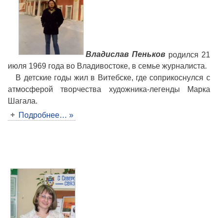
Владислав Пеньков
родился 21
июля 1969 года во Владивостоке, в семье журналиста.
В детские годы жил в Витебске, где соприкоснулся с
атмосферой творчества художника-легенды Марка
Шагала.
Подробнее… »