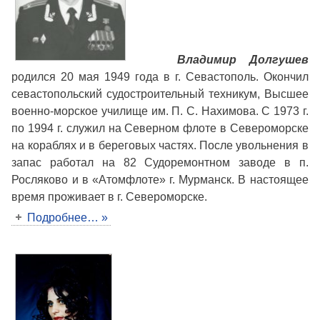
Владимир Долгушев
родился 20 мая 1949 года в г. Севастополь. Окончил
севастопольский судостроительный техникум, Высшее
военно-морское училище им. П. С. Нахимова. С 1973 г.
по 1994 г. служил на Северном флоте в Североморске
на кораблях и в береговых частях. После увольнения в
запас работал на 82 Судоремонтном заводе в п.
Росляково и в «Атомфлоте» г. Мурманск. В настоящее
время проживает в г. Североморске.
Подробнее… »