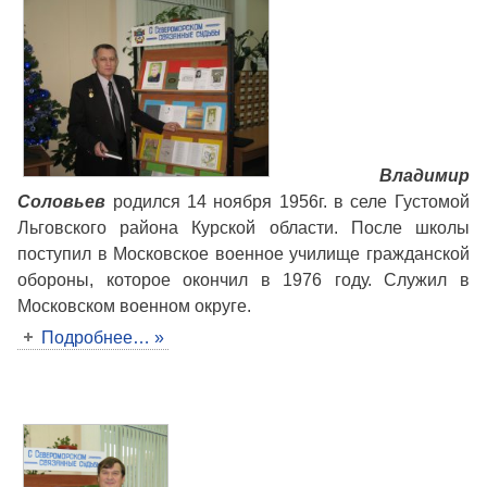
Владимир
Соловьев
родился 14 ноября 1956г. в селе Густомой
Льговского района Курской области. После школы
поступил в Московское военное училище гражданской
обороны, которое окончил в 1976 году. Служил в
Московском военном округе.
Подробнее… »