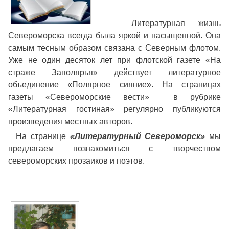
Литературная жизнь
Североморска всегда была яркой и насыщенной. Она
самым тесным образом связана с Северным флотом.
Уже не один десяток лет при флотской газете «На
страже Заполярья» действует литературное
объединение «Полярное сияние». На страницах
газеты «Североморские вести» в рубрике
«Литературная гостиная» регулярно публикуются
произведения местных авторов.
На странице
«Литературный Североморск»
мы
предлагаем познакомиться с творчеством
североморских прозаиков и поэтов.