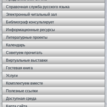
Справочная служба русского языка
Электронный читальный зал
Библиограф консультирует
Информационные ресурсы
Литературные проекты
Календарь
Советуем прочитать
Виртуальные выставки
Гостевая книга
Услуги
Комплектуем вместе
Полезные ссылки
Доступная среда
Карта сайта