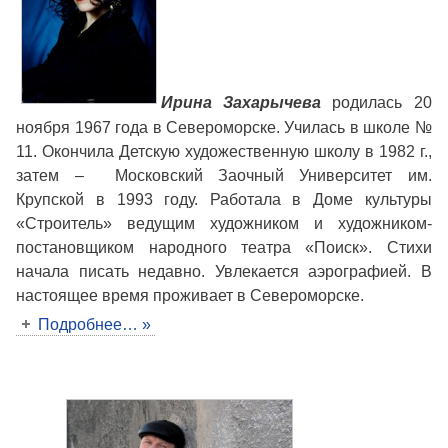
Ирина Захарычева
родилась 20
ноября 1967 года в Североморске. Училась в школе №
11. Окончила Детскую художественную школу в 1982 г.,
затем – Московский Заочный Университет им.
Крупской в 1993 году. Работала в Доме культуры
«Строитель» ведущим художником и художником-
постановщиком народного театра «Поиск». Стихи
начала писать недавно. Увлекается аэрографией. В
настоящее время проживает в Североморске.
Подробнее… »