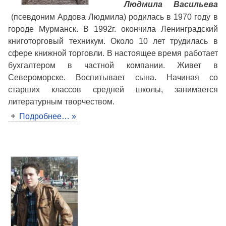
Людмила
Васильева
(псевдоним Ардова Людмила) родилась в 1970 году в
городе Мурманск. В 1992г. окончила Ленинградский
книготорговый техникум. Около 10 лет трудилась в
сфере книжной торговли. В настоящее время работает
бухгалтером в частной компании. Живет в
Североморске. Воспитывает сына. Начиная со
старших классов средней школы, занимается
литературным творчеством.
Подробнее… »