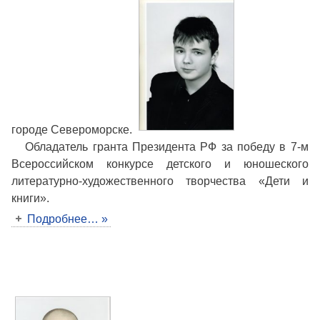
городе Североморске.
Обладатель гранта Президента РФ за победу в 7-м
Всероссийском конкурсе детского и юношеского
литературно-художественного творчества «Дети и
книги».
Подробнее… »