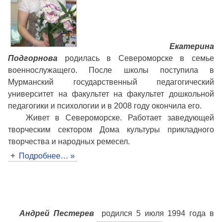
Екатерина
Подгорнова
родилась в Североморске в семье
военнослужащего. После школы поступила в
Мурманский государственный педагогический
университет на факультет на факультет дошкольной
педагогики и психологии и в 2008 году окончила его.
Живет в Североморске. Работает заведующей
творческим сектором Дома культуры прикладного
творчества и народных ремесел.
Подробнее… »
Андрей Пестерев
родился 5 июля 1994 года в