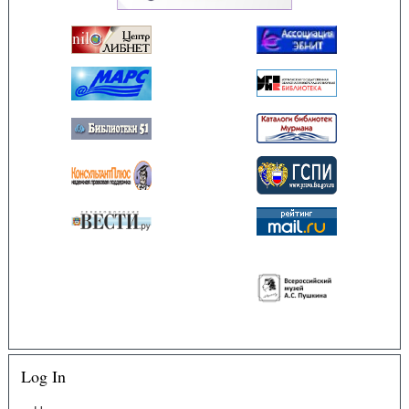
Log In