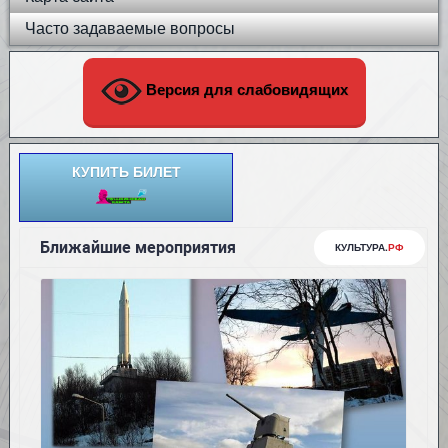
Часто задаваемые вопросы
Версия для слабовидящих
КУПИТЬ БИЛЕТ