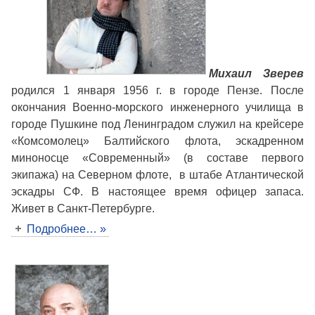
Михаил Зверев
родился 1 января 1956 г. в городе Пензе. После
окончания Военно-морского инженерного училища в
городе Пушкине под Ленинградом служил на крейсере
«Комсомолец» Балтийского флота, эскадренном
миноносце «Современный» (в составе первого
экипажа) на Северном флоте, в штабе Атлантической
эскадры СФ. В настоящее время офицер запаса.
Живет в Санкт-Петербурге.
Подробнее… »