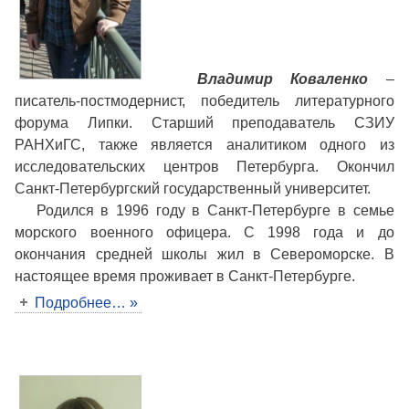
Владимир Коваленко
–
писатель-постмодернист, победитель литературного
форума Липки. Старший преподаватель СЗИУ
РАНХиГС, также является аналитиком одного из
исследовательских центров Петербурга. Окончил
Санкт-Петербургский государственный университет.
Родился в 1996 году в Санкт-Петербурге в семье
морского военного офицера. С 1998 года и до
окончания средней школы жил в Североморске. В
настоящее время проживает в Санкт-Петербурге.
Подробнее… »