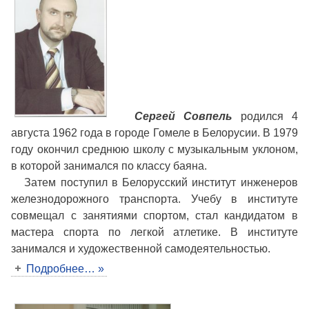
Сергей Совпель
родился 4
августа 1962 года в городе Гомеле в Белорусии. В 1979
году окончил среднюю школу с музыкальным уклоном,
в которой занимался по классу баяна.
Затем поступил в Белорусский институт инженеров
железнодорожного транспорта. Учебу в институте
совмещал с занятиями спортом, стал кандидатом в
мастера спорта по легкой атлетике. В институте
занимался и художественной самодеятельностью.
Подробнее… »