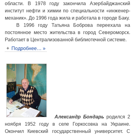
области. В 1978 году закончила Азербайджанский
институт нефти и химии по специальности «инженер-
механик». До 1996 года жила и работала в городе Баку.
В 1996 году Татьяна Боброва переехала на
постоянное место жительства в город Североморск.
Работает в Централизованной библиотечной системе.
Подробнее… »
Александр Бондарь
родился 2
ноября 1952 году в селе Горкосовка на Украине.
Окончил Киевский государственный университет. С