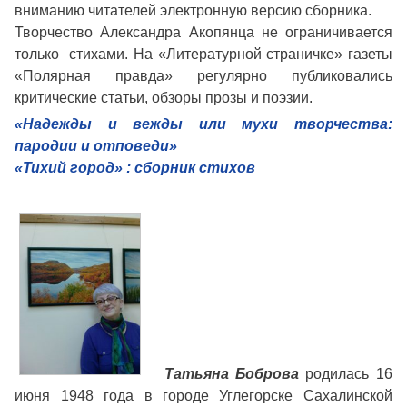
вниманию читателей электронную версию сборника.
Творчество Александра Акопянца не ограничивается
только стихами. На «Литературной страничке» газеты
«Полярная правда» регулярно публиковались
критические статьи, обзоры прозы и поэзии.
«Надежды и вежды или мухи творчества:
пародии и отповеди»
«Тихий город» : сборник стихов
Татьяна Боброва
родилась 16
июня 1948 года в городе Углегорске Сахалинской