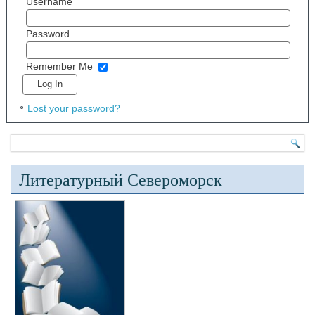
Username
Password
Remember Me
Lost your password?
Литературный Североморск