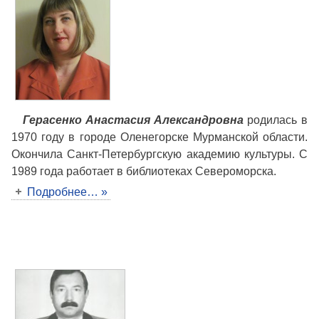
Герасенко Анастасия Александровна
родилась в
1970 году в городе Оленегорске Мурманской области.
Окончила Санкт-Петербургскую академию культуры. С
1989 года работает в библиотеках Североморска.
Подробнее… »