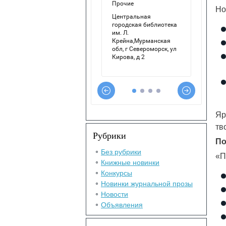
Но
Яр
тв
Рубрики
По
Без рубрики
«П
Книжные новинки
Конкурсы
Новинки журнальной прозы
Новости
Объявления