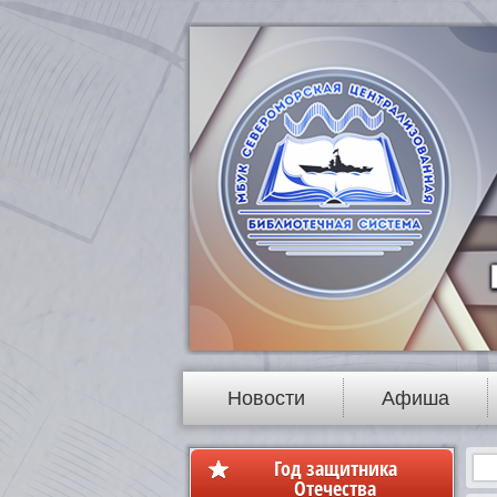
Новости
Афиша
Год защитника
Отечества