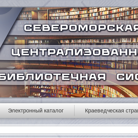
Электронный каталог
Краеведческая стра