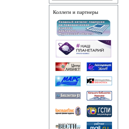
Коллеги и партнеры