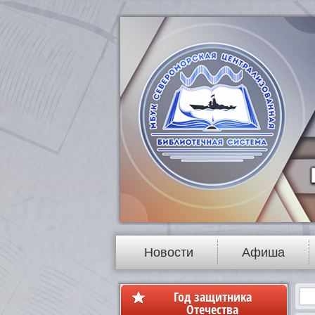
Новости
Афиша
Год защитника
Отечества