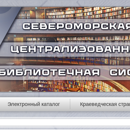
Электронный каталог
Краеведческая стра