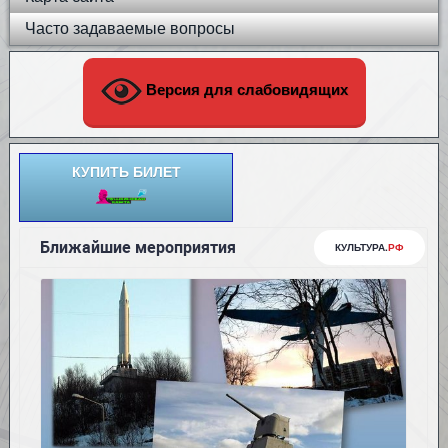
Часто задаваемые вопросы
Версия для слабовидящих
КУПИТЬ БИЛЕТ