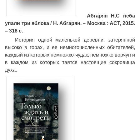
Абгарян Н.
С неба
упали три яблока / Н. Абгарян. – Москва : АСТ, 2015.
– 318 с.
История одной маленькой деревни, затерянной
высоко в горах, и ее немногочисленных обитателей,
каждый из которых немножко чудак, немножко ворчун и
в каждом из которых таятся настоящие сокровища
духа.