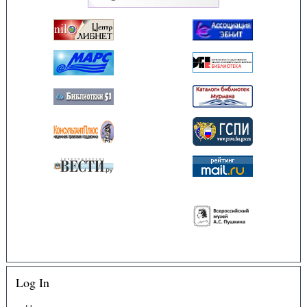
Log In