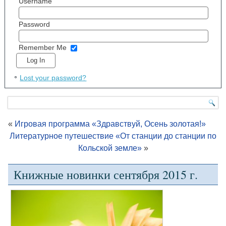
Username
Password
Remember Me
Lost your password?
«
Игровая программа «Здравствуй, Осень золотая!»
Литературное путешествие «От станции до станции по
Кольской земле»
»
Книжные новинки сентября 2015 г.