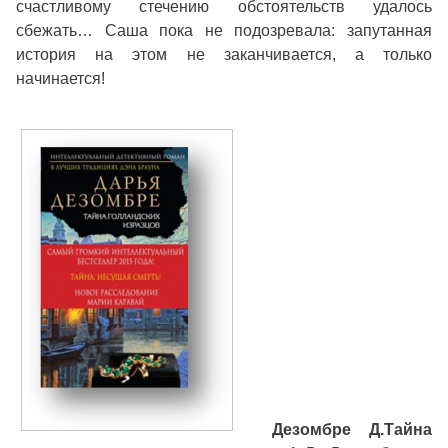
счастливому стечению обстоятельств удалось
сбежать… Саша пока не подозревала: запутанная
история на этом не заканчивается, а только
начинается!
Дезомбре Д.
Тайна