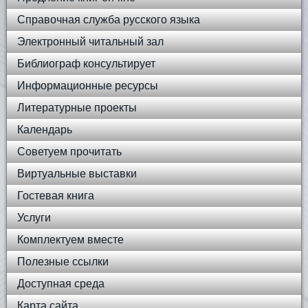
Справочная служба русского языка
Электронный читальный зал
Библиограф консультирует
Информационные ресурсы
Литературные проекты
Календарь
Советуем прочитать
Виртуальные выставки
Гостевая книга
Услуги
Комплектуем вместе
Полезные ссылки
Доступная среда
Карта сайта