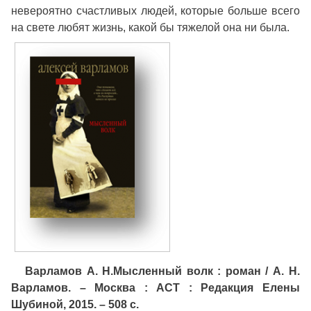
невероятно счастливых людей, которые больше всего
на свете любят жизнь, какой бы тяжелой она ни была.
Варламов А. Н
.Мысленный волк : роман / А. Н.
Варламов. – Москва : АСТ : Редакция Елены
Шубиной, 2015. – 508 с.