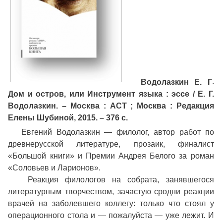
Водолазкин Е. Г
.
Дом и остров, или Инструмент языка : эссе / Е. Г.
Водолазкин. – Москва : АСТ ; Москва : Редакция
Елены Шубиной, 2015. – 376 с.
Евгений Водолазкин — филолог, автор работ по
древнерусской литературе, прозаик, финалист
«Большой книги» и Премии Андрея Белого за роман
«Соловьев и Ларионов».
Реакция филологов на собрата, занявшегося
литературным творчеством, зачастую сродни реакции
врачей на заболевшего коллегу: только что стоял у
операционного стола и — пожалуйста — уже лежит. И