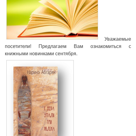
Уважаемые
посетители! Предлагаем Вам ознакомиться с
книжными новинками сентября.