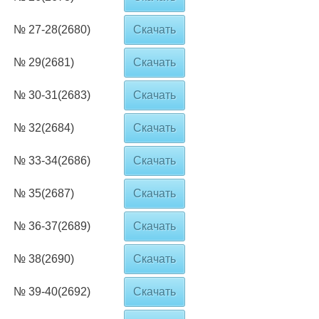
№ 27-28(2680)
Скачать
№ 29(2681)
Скачать
№ 30-31(2683)
Скачать
№ 32(2684)
Скачать
№ 33-34(2686)
Скачать
№ 35(2687)
Скачать
№ 36-37(2689)
Скачать
№ 38(2690)
Скачать
№ 39-40(2692)
Скачать