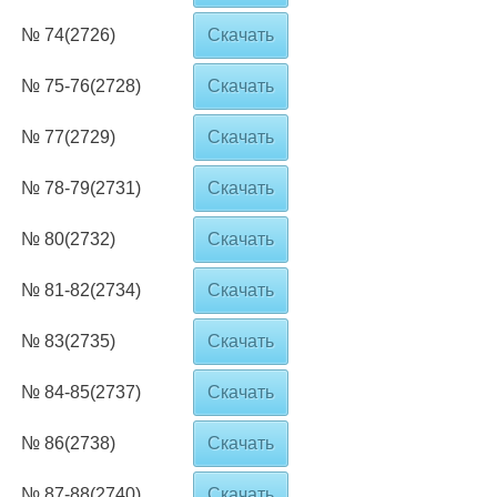
№ 74(2726)
Скачать
№ 75-76(2728)
Скачать
№ 77(2729)
Скачать
№ 78-79(2731)
Скачать
№ 80(2732)
Скачать
№ 81-82(2734)
Скачать
№ 83(2735)
Скачать
№ 84-85(2737)
Скачать
№ 86(2738)
Скачать
№ 87-88(2740)
Скачать