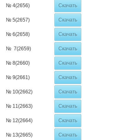
№ 4(2656)
Скачать
№ 5(2657)
Скачать
№ 6(2658)
Скачать
№ 7(2659)
Скачать
№ 8(2660)
Скачать
№ 9(2661)
Скачать
№ 10(2662)
Скачать
№ 11(2663)
Скачать
№ 12(2664)
Скачать
№ 13(2665)
Скачать