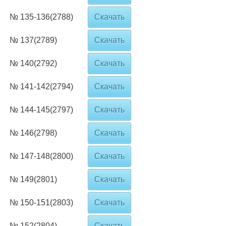
№ 135-136(2788)
Скачать
№ 137(2789)
Скачать
№ 140(2792)
Скачать
№ 141-142(2794)
Скачать
№ 144-145(2797)
Скачать
№ 146(2798)
Скачать
№ 147-148(2800)
Скачать
№ 149(2801)
Скачать
№ 150-151(2803)
Скачать
№ 152(2804)
Скачать