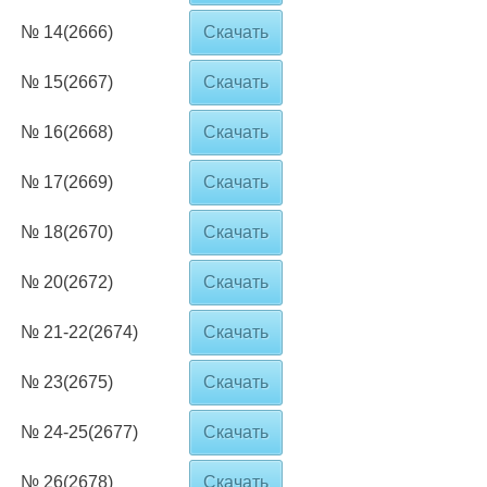
№ 14(2666)
Скачать
№ 15(2667)
Скачать
№ 16(2668)
Скачать
№ 17(2669)
Скачать
№ 18(2670)
Скачать
№ 20(2672)
Скачать
№ 21-22(2674)
Скачать
№ 23(2675)
Скачать
№ 24-25(2677)
Скачать
№ 26(2678)
Скачать