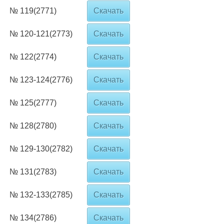
№ 119(2771)
Скачать
№ 120-121(2773)
Скачать
№ 122(2774)
Скачать
№ 123-124(2776)
Скачать
№ 125(2777)
Скачать
№ 128(2780)
Скачать
№ 129-130(2782)
Скачать
№ 131(2783)
Скачать
№ 132-133(2785)
Скачать
№ 134(2786)
Скачать