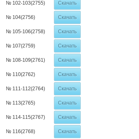
№ 102-103(2755)
Скачать
№ 104(2756)
Скачать
№ 105-106(2758)
Скачать
№ 107(2759)
Скачать
№ 108-109(2761)
Скачать
№ 110(2762)
Скачать
№ 111-112(2764)
Скачать
№ 113(2765)
Скачать
№ 114-115(2767)
Скачать
№ 116(2768)
Скачать