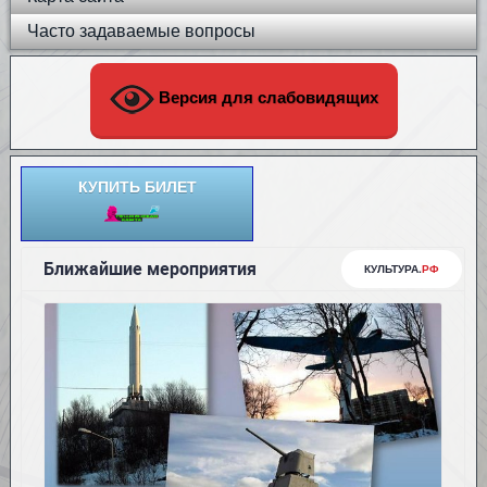
Часто задаваемые вопросы
Версия для слабовидящих
КУПИТЬ БИЛЕТ