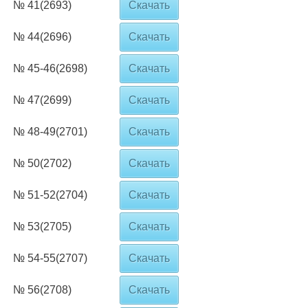
№ 41(2693)
Скачать
№ 44(2696)
Скачать
№ 45-46(2698)
Скачать
№ 47(2699)
Скачать
№ 48-49(2701)
Скачать
№ 50(2702)
Скачать
№ 51-52(2704)
Скачать
№ 53(2705)
Скачать
№ 54-55(2707)
Скачать
№ 56(2708)
Скачать