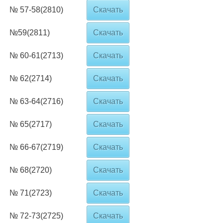
№ 57-58(2810)
Скачать
№59(2811)
Скачать
№ 60-61(2713)
Скачать
№ 62(2714)
Скачать
№ 63-64(2716)
Скачать
№ 65(2717)
Скачать
№ 66-67(2719)
Скачать
№ 68(2720)
Скачать
№ 71(2723)
Скачать
№ 72-73(2725)
Скачать