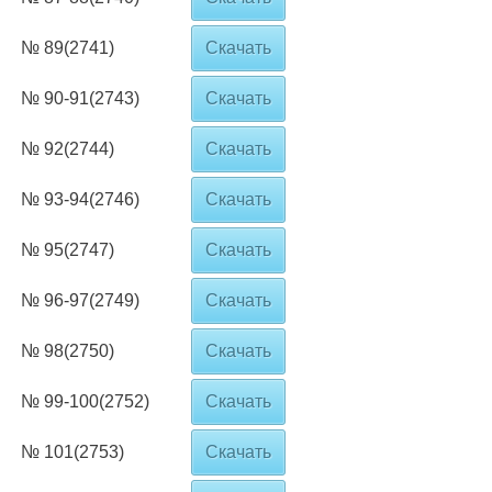
№ 89(2741)
Скачать
№ 90-91(2743)
Скачать
№ 92(2744)
Скачать
№ 93-94(2746)
Скачать
№ 95(2747)
Скачать
№ 96-97(2749)
Скачать
№ 98(2750)
Скачать
№ 99-100(2752)
Скачать
№ 101(2753)
Скачать