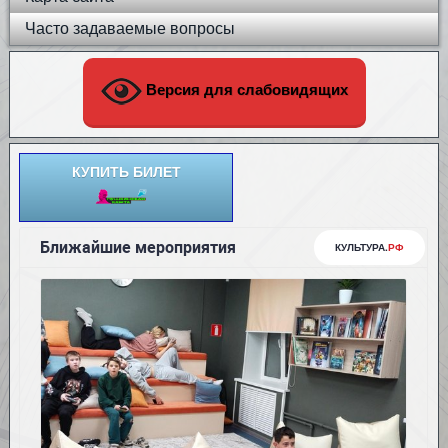
Часто задаваемые вопросы
Версия для слабовидящих
КУПИТЬ БИЛЕТ