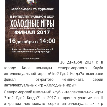
16 декабря 2017 г. в
городе Коле команды североморского Клуба
интеллектуальной игры «Что? Где? Когда?» выиграли
финал II открытого чемпионата серии
интеллектуальных игр «Холодные игры».
Североморский школьный клуб интеллектуальной игры
“Что? Где? Когда?” в 2017 г. принял участие во II
открытом чемпионате серии интеллектуальных игр