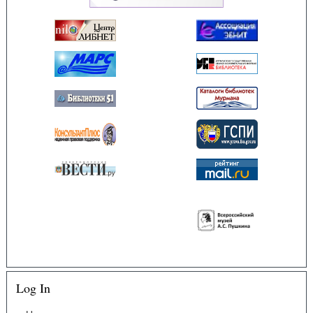
Log In