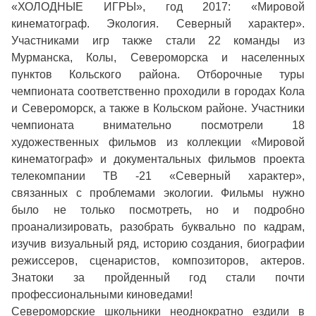
«ХОЛОДНЫЕ ИГРЫ», год 2017: «Мировой
кинематограф. Экология. Северный характер».
Участниками игр также стали 22 команды из
Мурманска, Колы, Североморска и населенных
пунктов Кольского района. Отборочные туры
чемпионата соответственно проходили в городах Кола
и Североморск, а также в Кольском районе. Участники
чемпионата внимательно посмотрели 18
художественных фильмов из коллекции «Мировой
кинематограф» и документальных фильмов проекта
телекомпании ТВ -21 «Северный характер»,
связанных с проблемами экологии. Фильмы нужно
было не только посмотреть, но и подробно
проанализировать, разобрать буквально по кадрам,
изучив визуальный ряд, историю создания, биографии
режиссеров, сценаристов, композиторов, актеров.
Знатоки за пройденный год стали почти
профессиональными киноведами!
Североморские школьники неоднократно ездили в