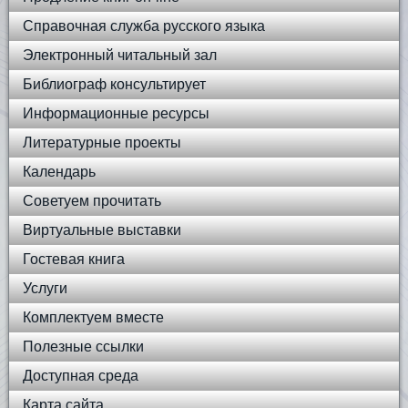
Справочная служба русского языка
Электронный читальный зал
Библиограф консультирует
Информационные ресурсы
Литературные проекты
Календарь
Советуем прочитать
Виртуальные выставки
Гостевая книга
Услуги
Комплектуем вместе
Полезные ссылки
Доступная среда
Карта сайта