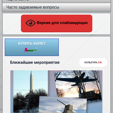
Часто задаваемые вопросы
Версия для слабовидящих
КУПИТЬ БИЛЕТ