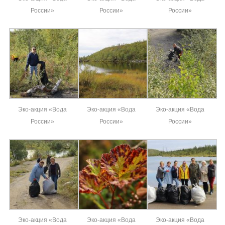
России»
России»
России»
Эко-акция «Вода
Эко-акция «Вода
Эко-акция «Вода
России»
России»
России»
Эко-акция «Вода
Эко-акция «Вода
Эко-акция «Вода