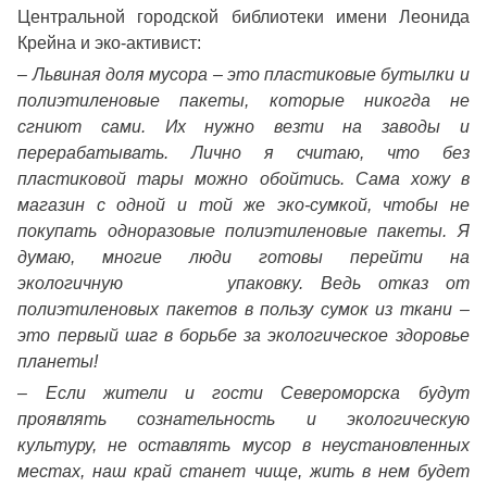
Центральной городской библиотеки имени Леонида
Крейна и эко-активист:
–
Львиная доля мусора – это пластиковые бутылки и
полиэтиленовые пакеты, которые никогда не
сгниют сами. Их нужно везти на заводы и
перерабатывать. Лично я считаю, что без
пластиковой тары можно обойтись. Сама хожу в
магазин с одной и той же эко-сумкой, чтобы не
покупать одноразовые полиэтиленовые пакеты. Я
думаю, многие люди готовы перейти на
экологичную упаковку. Ведь отказ от
полиэтиленовых пакетов в пользу сумок из ткани –
это первый шаг в борьбе за экологическое здоровье
планеты!
– Если жители и гости Североморска будут
проявлять сознательность и экологическую
культуру, не оставлять мусор в неустановленных
местах, наш край станет чище, жить в нем будет