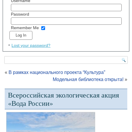
Username
Password
Remember Me
Lost your password?
«
В рамках национального проекта “Культура”
Модельная библиотека открыта!
»
Всероссийская экологическая акция
«Вода России»