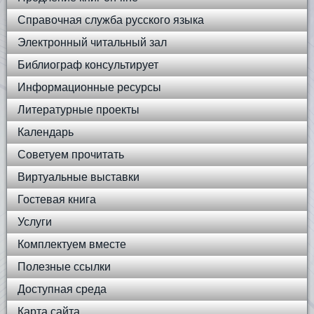
Справочная служба русского языка
Электронный читальный зал
Библиограф консультирует
Информационные ресурсы
Литературные проекты
Календарь
Советуем прочитать
Виртуальные выставки
Гостевая книга
Услуги
Комплектуем вместе
Полезные ссылки
Доступная среда
Карта сайта