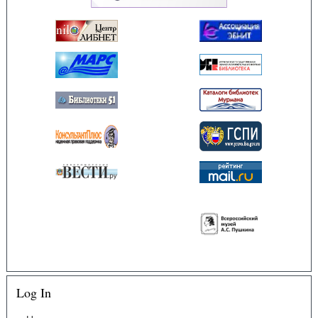
Log In