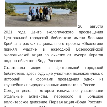
26 августа
2021 года Центр экологического просвещения
Центральной городской библиотеки имени Леонида
Крейна в рамках национального проекта «Экология»
принял участие в ежегодной Всероссийской
экологической акции по очистке от мусора берегов
водных объектов «Вода России».
Стартовала акция в Центральной городской
библиотеке, здесь будущие участники познакомились с
историей и формами проведения одной из
крупнейших природоохранных инициатив в России.
Сегодня дело, в котором изначально участвовали
отдельные активисты, переросло в большое
волонтерское движение. Первая акция «Вода России»