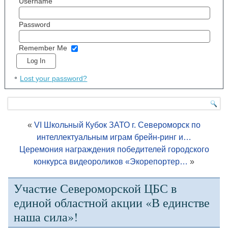
Username
Password
Remember Me
Lost your password?
«
VI Школьный Кубок ЗАТО г. Североморск по
интеллектуальным играм брейн-ринг и…
Церемония награждения победителей городского
конкурса видеороликов «Экорепортер…
»
Участие Североморской ЦБС в
единой областной акции «В единстве
наша сила»!