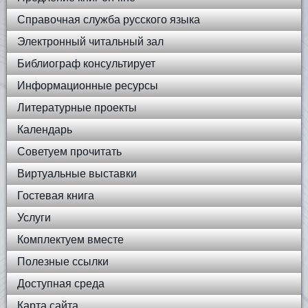
Справочная служба русского языка
Электронный читальный зал
Библиограф консультирует
Информационные ресурсы
Литературные проекты
Календарь
Советуем прочитать
Виртуальные выставки
Гостевая книга
Услуги
Комплектуем вместе
Полезные ссылки
Доступная среда
Карта сайта