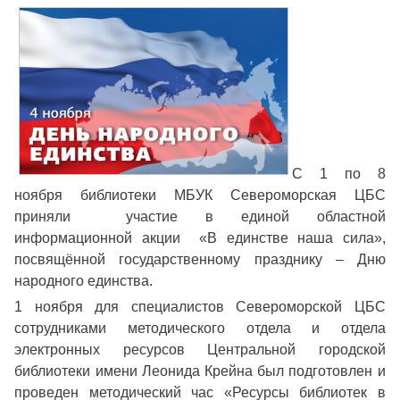
С 1 по 8
ноября библиотеки МБУК Североморская ЦБС
приняли участие в единой областной
информационной акции «В единстве наша сила»,
посвящённой государственному празднику – Дню
народного единства.
1 ноября для специалистов Североморской ЦБС
сотрудниками методического отдела и отдела
электронных ресурсов Центральной городской
библиотеки имени Леонида Крейна был подготовлен и
проведен методический час «Ресурсы библиотек в