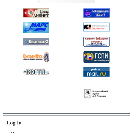
Log In