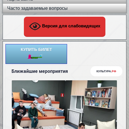
Часто задаваемые вопросы
Версия для слабовидящих
КУПИТЬ БИЛЕТ