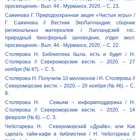
просвещения.- Вып. 44.- Мурманск, 2020. – С. 23.
Сажинова Г. Природоохранная акция «Чистые игры» /
Г. Сажинова // Вестник ЭкоЛапландии: сборник
региональных материалов / Лапландский гос.
природный биосферный заповедник, отдел экол.
просвещения.- Вып. 44.- Мурманск, 2020. – С. 22.
Столярова Н. Библиотека была, есть и будет / Н.
Столярова // Североморские вести. – 2020. – 27
ноября (№ 47). – С. 5.
Столярова Н. Получили 10 миллионов / Н. Столярова //
Североморские вести. – 2020. – 20 ноября (№ 46). – С.
8.
Столярова Н. Семьям – информподдержка / Н.
Столярова // Североморские вести. – 2020. – 14
февраля (№ 6). – С. 3.
Чеботарева Н. Североморский «Драйв», или Как
сделать тайм-кафе в библиотеке / Н. Чеботарева //