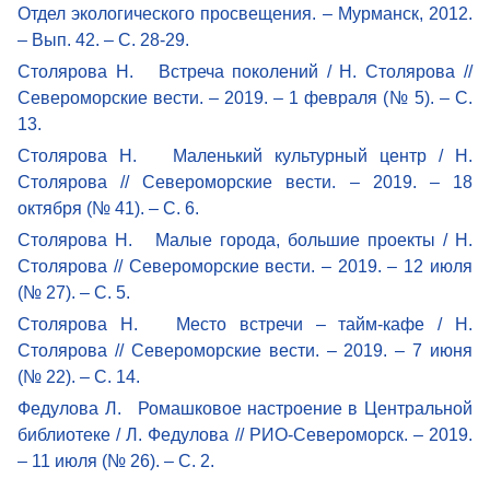
Отдел экологического просвещения. – Мурманск, 2012.
– Вып. 42. – С. 28-29.
Столярова Н. Встреча поколений / Н. Столярова //
Североморские вести. – 2019. – 1 февраля (№ 5). – С.
13.
Столярова Н. Маленький культурный центр / Н.
Столярова // Североморские вести. – 2019. – 18
октября (№ 41). – С. 6.
Столярова Н. Малые города, большие проекты / Н.
Столярова // Североморские вести. – 2019. – 12 июля
(№ 27). – С. 5.
Столярова Н. Место встречи – тайм-кафе / Н.
Столярова // Североморские вести. – 2019. – 7 июня
(№ 22). – С. 14.
Федулова Л. Ромашковое настроение в Центральной
библиотеке / Л. Федулова // РИО-Североморск. – 2019.
– 11 июля (№ 26). – С. 2.