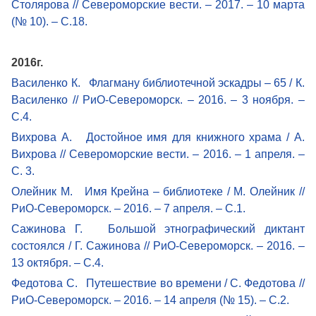
Столярова // Североморские вести. – 2017. – 10 марта
(№ 10). – С.18.
2016г.
Василенко К. Флагману библиотечной эскадры – 65 / К.
Василенко // РиО-Североморск. – 2016. – 3 ноября. –
С.4.
Вихрова А. Достойное имя для книжного храма / А.
Вихрова // Североморские вести. – 2016. – 1 апреля. –
С. 3.
Олейник М. Имя Крейна – библиотеке / М. Олейник //
РиО-Североморск. – 2016. – 7 апреля. – С.1.
Сажинова Г. Большой этнографический диктант
состоялся / Г. Сажинова // РиО-Североморск. – 2016. –
13 октября. – С.4.
Федотова С. Путешествие во времени / С. Федотова //
РиО-Североморск. – 2016. – 14 апреля (№ 15). – С.2.