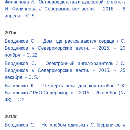
Филиппова И. Островок детства и душевной теплоты /
И. Филиппова // Североморские вести. – 2016. – 8
апреля. – С. 5.
2015г.
Бердников С. Дом, где раскрываются сердца / С.
Бердников // Североморские вести. – 2015. – 20
ноября. – С. 22.
Бердников С. Электронный ангел-хранитель / С.
Бердников // Североморские вести. – 2015. – 25
декабря. – С. 5.
Василенко К. Четверть века для книголюбов / К.
Василенко // РиО-Североморск. – 2015. – 26 ноября (№
48). – С.2.
2014г.
Бердников С. Не хлебом единым / С. Бердников //