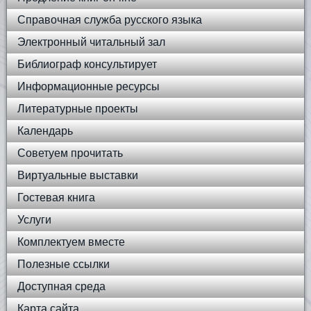
Справочная служба русского языка
Электронный читальный зал
Библиограф консультирует
Информационные ресурсы
Литературные проекты
Календарь
Советуем прочитать
Виртуальные выставки
Гостевая книга
Услуги
Комплектуем вместе
Полезные ссылки
Доступная среда
Карта сайта