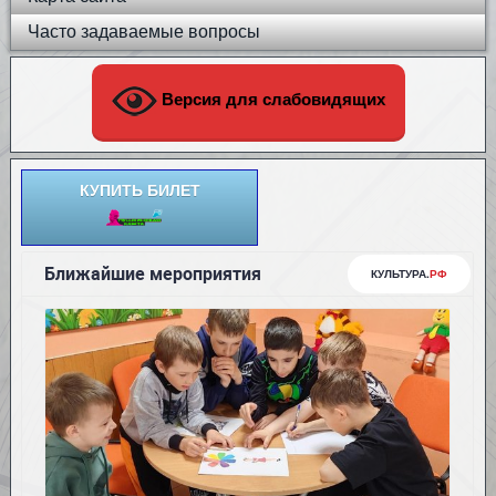
Часто задаваемые вопросы
Версия для слабовидящих
КУПИТЬ БИЛЕТ