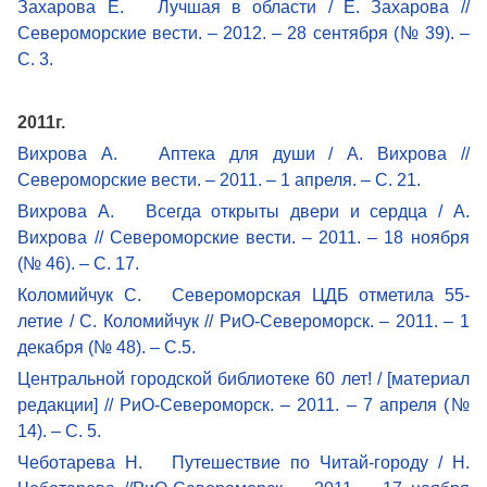
Захарова Е. Лучшая в области / Е. Захарова //
Североморские вести. – 2012. – 28 сентября (№ 39). –
С. 3.
2011г.
Вихрова А. Аптека для души / А. Вихрова //
Североморские вести. – 2011. – 1 апреля. – С. 21.
Вихрова А. Всегда открыты двери и сердца / А.
Вихрова // Североморские вести. – 2011. – 18 ноября
(№ 46). – С. 17.
Коломийчук С. Североморская ЦДБ отметила 55-
летие / С. Коломийчук // РиО-Североморск. – 2011. – 1
декабря (№ 48). – С.5.
Центральной городской библиотеке 60 лет! / [материал
редакции] // РиО-Североморск. – 2011. – 7 апреля (№
14). – С. 5.
Чеботарева Н. Путешествие по Читай-городу / Н.