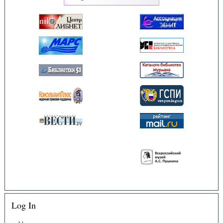
Log In