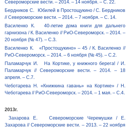
Североморские вести. – 2014. – 14 ноября. – С. 22.
Бердников С. Юбилей в Простощукино / С. Бердников
// Североморские вести. – 2014. – 7 ноября. – С. 14.
Василенко К. 40-летие дома книги для дальнего
гарнизона / К. Василенко // РиО-Североморск. – 2014. –
20 ноября (№ 47). – С.3.
Василенко К. «Простощукино» – 45 / К. Василенко //
РиО-Североморск. – 2014. – 6 ноября (№ 45). – С.2.
Паламарчук И. На Кортике, у книжного берега! / И.
Паламарчук // Североморские вести. – 2014. – 18
апреля. – С.7.
Чеботарева Н. «Книжкина гавань» на Кортике» / Н.
Чеботарева // РиО-Североморск. – 2014. – 1 мая. – С.4.
2013г.
Захарова Е. Североморские Черемушки / Е.
Захарова // Североморские вести. – 2013. – 22 ноября