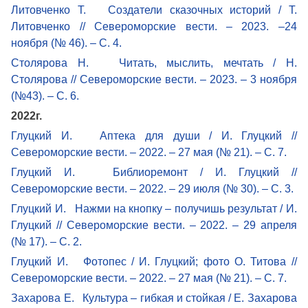
Литовченко Т. Создатели сказочных историй / Т.
Литовченко // Североморские вести. – 2023. –24
ноября (№ 46). – С. 4.
Столярова Н. Читать, мыслить, мечтать / Н.
Столярова // Североморские вести. – 2023. – 3 ноября
(№43). – С. 6.
2022г.
Глуцкий И. Аптека для души / И. Глуцкий //
Североморские вести. – 2022. – 27 мая (№ 21). – С. 7.
Глуцкий И. Библиоремонт / И. Глуцкий //
Североморские вести. – 2022. – 29 июля (№ 30). – С. 3.
Глуцкий И. Нажми на кнопку – получишь результат / И.
Глуцкий // Североморские вести. – 2022. – 29 апреля
(№ 17). – С. 2.
Глуцкий И. Фотопес / И. Глуцкий; фото О. Титова //
Североморские вести. – 2022. – 27 мая (№ 21). – С. 7.
Захарова Е. Культура – гибкая и стойкая / Е. Захарова