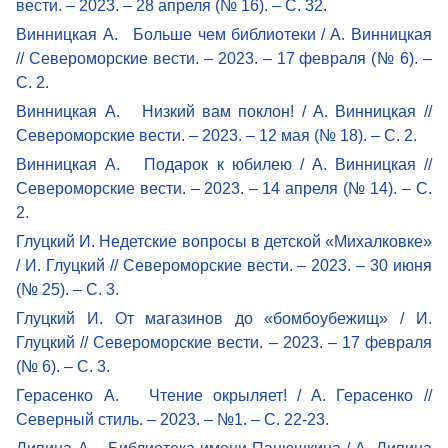
вести. – 2023. – 28 апреля (№ 16). – С. 32.
Винницкая А. Больше чем библиотеки / А. Винницкая
// Североморские вести. – 2023. – 17 февраля (№ 6). –
С. 2.
Винницкая А. Низкий вам поклон! / А. Винницкая //
Североморские вести. – 2023. – 12 мая (№ 18). – С. 2.
Винницкая А. Подарок к юбилею / А. Винницкая //
Североморские вести. – 2023. – 14 апреля (№ 14). – С.
2.
Глуцкий И. Недетские вопросы в детской «Михалковке»
/ И. Глуцкий // Североморские вести. – 2023. – 30 июня
(№ 25). – С. 3.
Глуцкий И. От магазинов до «бомбоубежищ» / И.
Глуцкий // Североморские вести. – 2023. – 17 февраля
(№ 6). – С. 3.
Герасенко А. Чтение окрыляет! / А. Герасенко //
Северный стиль. – 2023. – №1. – С. 22-23.