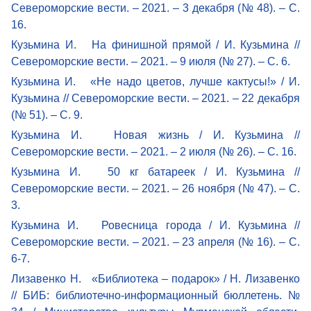
Североморские вести. – 2021. – 3 декабря (№ 48). – С.
16.
Кузьмина И. На финишной прямой / И. Кузьмина //
Североморские вести. – 2021. – 9 июля (№ 27). – С. 6.
Кузьмина И. «Не надо цветов, лучше кактусы!» / И.
Кузьмина // Североморские вести. – 2021. – 22 декабря
(№ 51). – С. 9.
Кузьмина И. Новая жизнь / И. Кузьмина //
Североморские вести. – 2021. – 2 июля (№ 26). – С. 16.
Кузьмина И. 50 кг батареек / И. Кузьмина //
Североморские вести. – 2021. – 26 ноября (№ 47). – С.
3.
Кузьмина И. Ровесница города / И. Кузьмина //
Североморские вести. – 2021. – 23 апреля (№ 16). – С.
6-7.
Лизавенко Н. «Библиотека – подарок» / Н. Лизавенко
// БИБ: библиотечно-информационный бюллетень. №