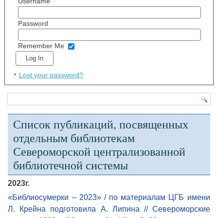
Username
Password
Remember Me
Lost your password?
Список публикаций, посвященных
отдельным библиотекам
Североморской централизованной
библиотечной системы
2023г.
«Библиосумерки – 2023» / по материалам ЦГБ имени
Л. Крейна подготовила А. Липина // Североморские