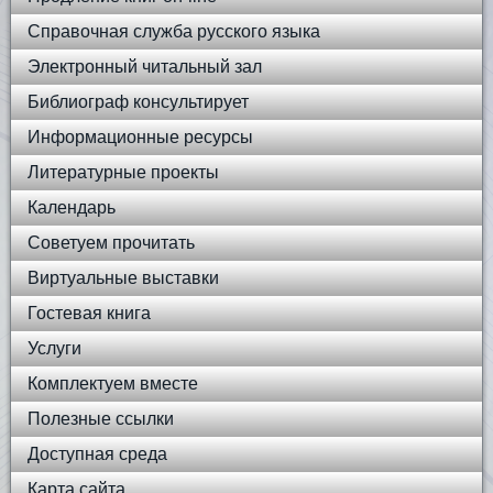
Справочная служба русского языка
Электронный читальный зал
Библиограф консультирует
Информационные ресурсы
Литературные проекты
Календарь
Советуем прочитать
Виртуальные выставки
Гостевая книга
Услуги
Комплектуем вместе
Полезные ссылки
Доступная среда
Карта сайта