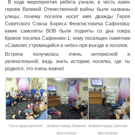
В ходе мероприятия ребята узнали, в честь каких
героев Великой Отечественной войны были названы
улицы; почему поселок носит имя дважды Героя
Советского Союза Бориса Феоктистовича Сафонова;
какие самолеты ВОВ были подняты со дна озера
Кривое поселка Сафоново-1; кому посвящен памятник
«Самолет, стремящийся в небо» при въезде в поселок.
Встреча получилась очень интересной и
увлекательной, ведь знать историю поселка, где ты
родился, это очень важно!
Гости мероприятия
Библиотекарь Евгения
Библиотекарь Евгения
Вентенберг
Вентенберг