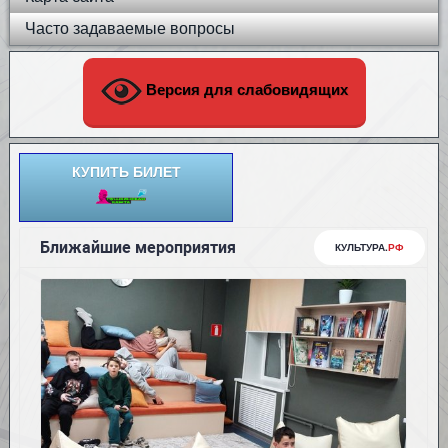
Часто задаваемые вопросы
Версия для слабовидящих
КУПИТЬ БИЛЕТ