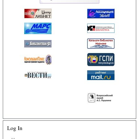
Log In