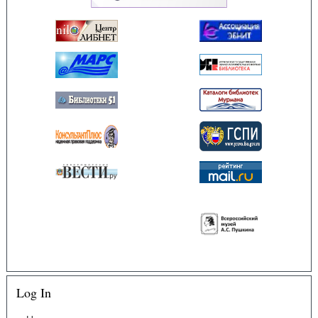
Log In