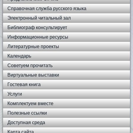
Справочная служба русского языка
Электронный читальный зал
Библиограф консультирует
Информационные ресурсы
Литературные проекты
Календарь
Советуем прочитать
Виртуальные выставки
Гостевая книга
Услуги
Комплектуем вместе
Полезные ссылки
Доступная среда
Карта сайта