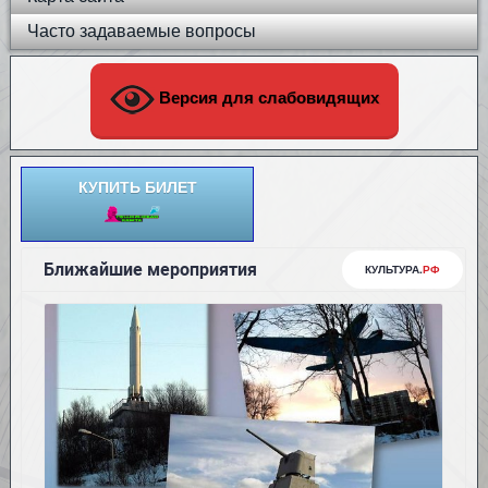
Часто задаваемые вопросы
Версия для слабовидящих
КУПИТЬ БИЛЕТ