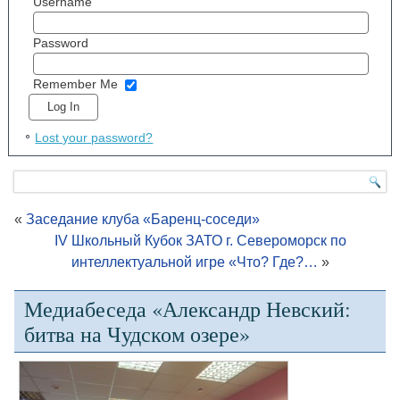
Username
Password
Remember Me
Lost your password?
«
Заседание клуба «Баренц-соседи»
IV Школьный Кубок ЗАТО г. Североморск по
интеллектуальной игре «Что? Где?…
»
Медиабеседа «Александр Невский:
битва на Чудском озере»