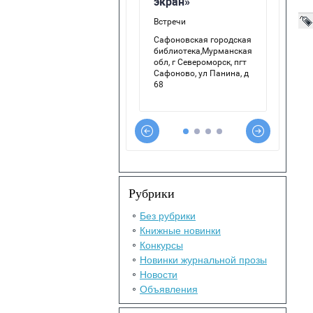
Рубрики
Без рубрики
Книжные новинки
Конкурсы
Новинки журнальной прозы
Новости
Объявления