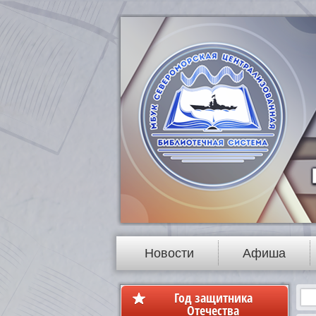
Новости
Афиша
Год защитника
Отечества