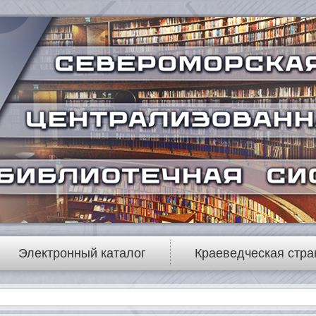
Электронный каталог
Краеведческая стра