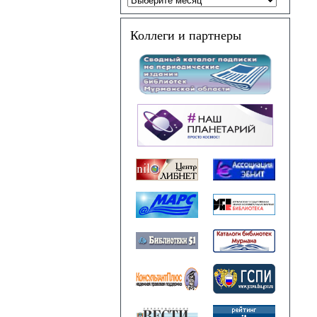
Коллеги и партнеры