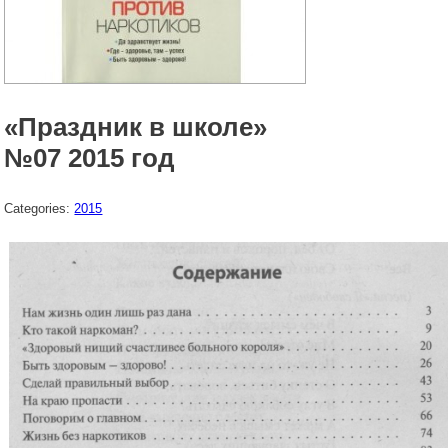
«Праздник в школе»
№07 2015 год
Categories:
2015