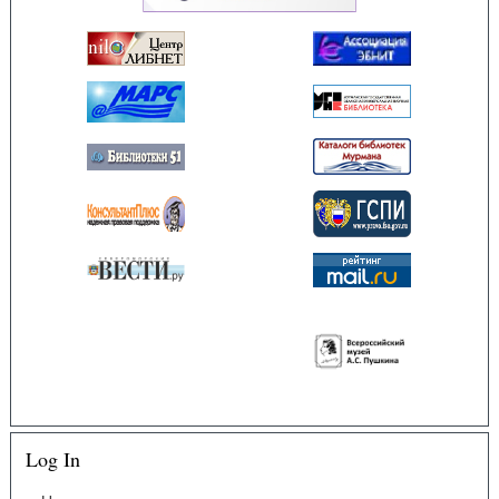
Log In