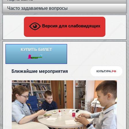
Часто задаваемые вопросы
Версия для слабовидящих
КУПИТЬ БИЛЕТ