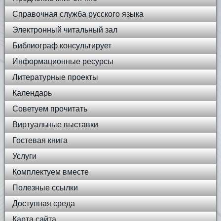
Справочная служба русского языка
Электронный читальный зал
Библиограф консультирует
Информационные ресурсы
Литературные проекты
Календарь
Советуем прочитать
Виртуальные выставки
Гостевая книга
Услуги
Комплектуем вместе
Полезные ссылки
Доступная среда
Карта сайта