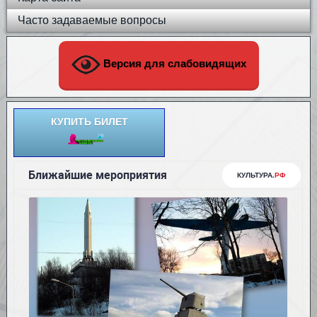
Часто задаваемые вопросы
Версия для слабовидящих
КУПИТЬ БИЛЕТ