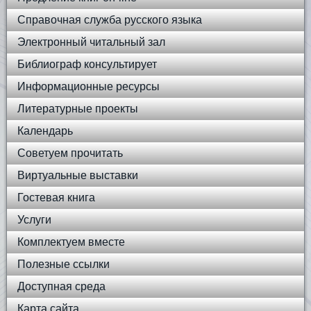
Справочная служба русского языка
Электронный читальный зал
Библиограф консультирует
Информационные ресурсы
Литературные проекты
Календарь
Советуем прочитать
Виртуальные выставки
Гостевая книга
Услуги
Комплектуем вместе
Полезные ссылки
Доступная среда
Карта сайта