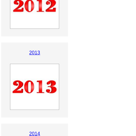
2013
2014