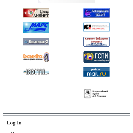
Log In