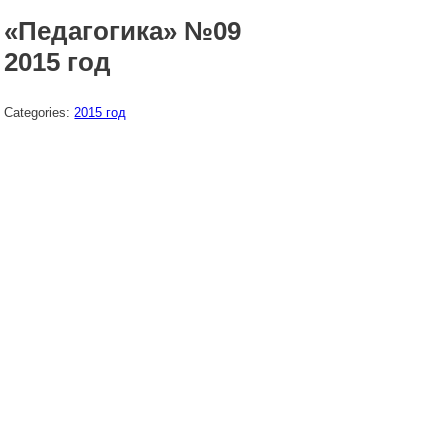
«Педагогика» №09
2015 год
Categories:
2015 год