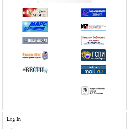
Log In