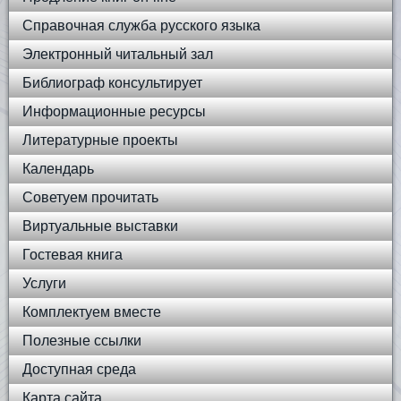
Справочная служба русского языка
Электронный читальный зал
Библиограф консультирует
Информационные ресурсы
Литературные проекты
Календарь
Советуем прочитать
Виртуальные выставки
Гостевая книга
Услуги
Комплектуем вместе
Полезные ссылки
Доступная среда
Карта сайта