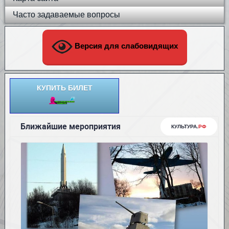
Часто задаваемые вопросы
Версия для слабовидящих
КУПИТЬ БИЛЕТ