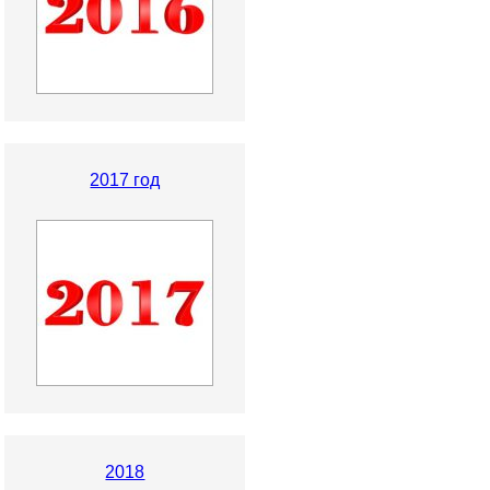
2017 год
2018