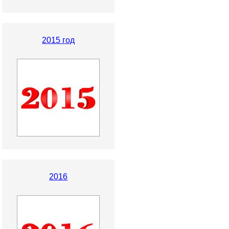
2015 год
2016