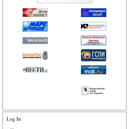
Log In