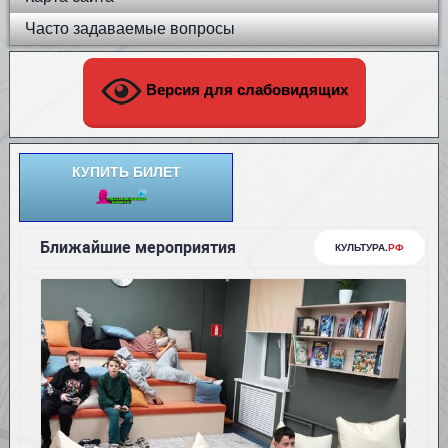
Часто задаваемые вопросы
Версия для слабовидящих
КУПИТЬ БИЛЕТ