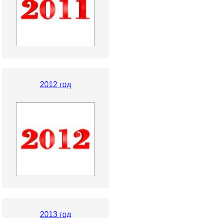
2012 год
2013 год