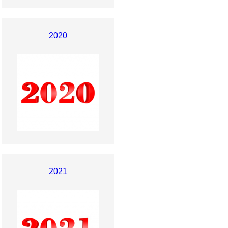
2020
2021