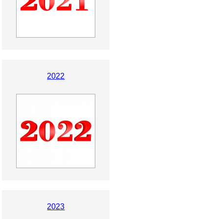
2022
2023