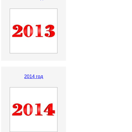
2014 год