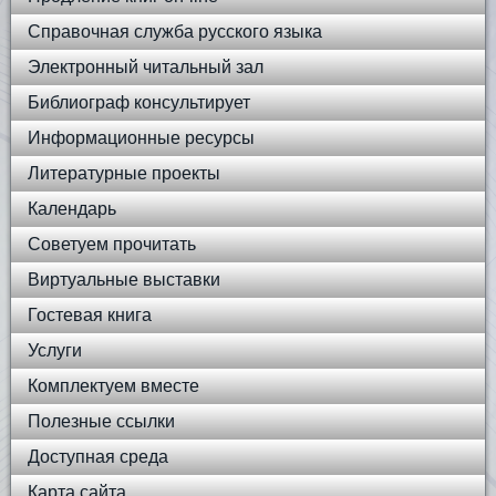
Справочная служба русского языка
Электронный читальный зал
Библиограф консультирует
Информационные ресурсы
Литературные проекты
Календарь
Советуем прочитать
Виртуальные выставки
Гостевая книга
Услуги
Комплектуем вместе
Полезные ссылки
Доступная среда
Карта сайта