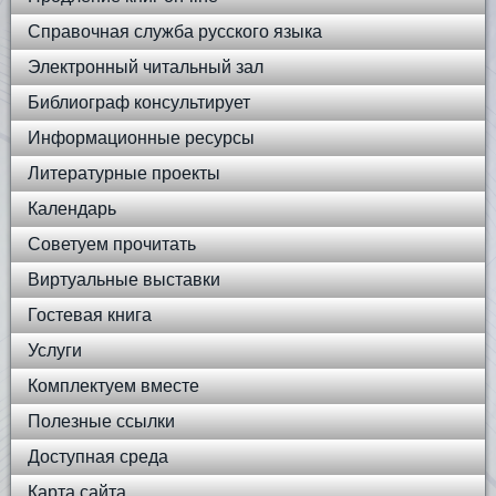
Справочная служба русского языка
Электронный читальный зал
Библиограф консультирует
Информационные ресурсы
Литературные проекты
Календарь
Советуем прочитать
Виртуальные выставки
Гостевая книга
Услуги
Комплектуем вместе
Полезные ссылки
Доступная среда
Карта сайта