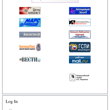
Log In