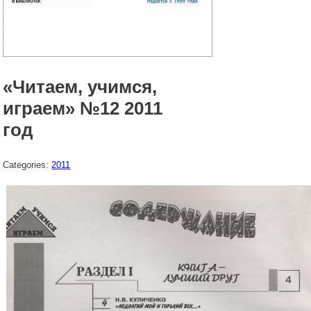
«Читаем, учимся,
играем» №12 2011
год
Categories:
2011