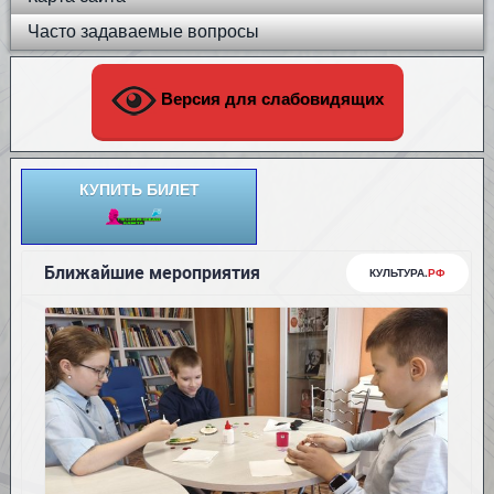
Часто задаваемые вопросы
Версия для слабовидящих
КУПИТЬ БИЛЕТ