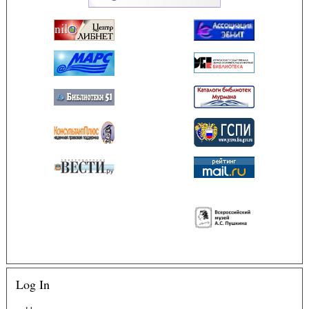
Log In