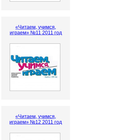
«Читаем, учимся,
играем» №11 2011 год
«Читаем, учимся,
играем» №12 2011 год