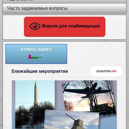
Часто задаваемые вопросы
Версия для слабовидящих
КУПИТЬ БИЛЕТ