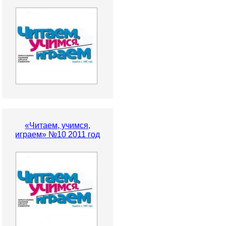
«Читаем, учимся,
играем» №10 2011 год