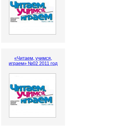
«Читаем, учимся,
играем» №02 2011 год