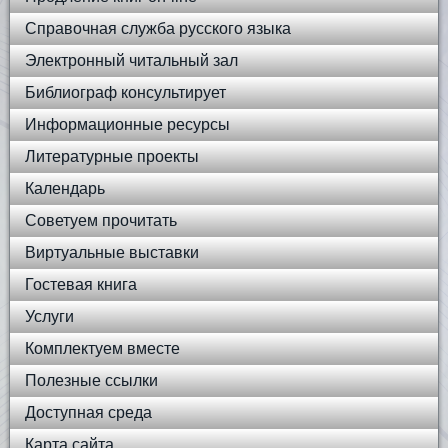
Справочная служба русского языка
Электронный читальный зал
Библиограф консультирует
Информационные ресурсы
Литературные проекты
Календарь
Советуем прочитать
Виртуальные выставки
Гостевая книга
Услуги
Комплектуем вместе
Полезные ссылки
Доступная среда
Карта сайта