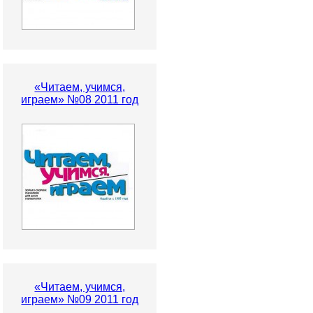
«Читаем, учимся,
играем» №08 2011 год
«Читаем, учимся,
играем» №09 2011 год