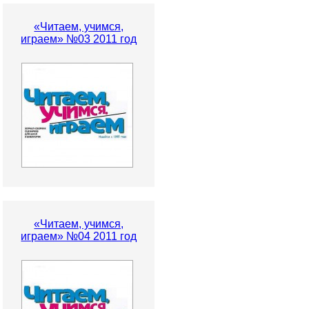
«Читаем, учимся,
играем» №03 2011 год
«Читаем, учимся,
играем» №04 2011 год