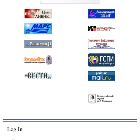
Log In