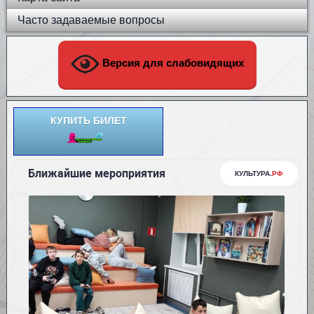
Часто задаваемые вопросы
Версия для слабовидящих
КУПИТЬ БИЛЕТ