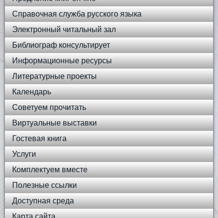
Справочная служба русского языка
Электронный читальный зал
Библиограф консультирует
Информационные ресурсы
Литературные проекты
Календарь
Советуем прочитать
Виртуальные выставки
Гостевая книга
Услуги
Комплектуем вместе
Полезные ссылки
Доступная среда
Карта сайта