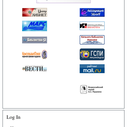
Log In