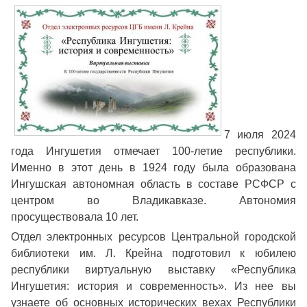
7 июля 2024
года Ингушетия отмечает 100-летие республики.
Именно в этот день в 1924 году была образована
Ингушская автономная область в составе РСФСР с
центром во Владикавказе. Автономия
просуществовала 10 лет.
Отдел электронных ресурсов Центральной городской
библиотеки им. Л. Крейна подготовил к юбилею
республики виртуальную выставку «Республика
Ингушетия: история и современность». Из нее вы
узнаете об основных исторических вехах Республики