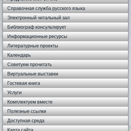
Справочная служба русского языка
Электронный читальный зал
Библиограф консультирует
Информационные ресурсы
Литературные проекты
Календарь
Советуем прочитать
Виртуальные выставки
Гостевая книга
Услуги
Комплектуем вместе
Полезные ссылки
Доступная среда
Карта сайта