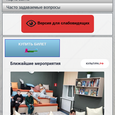
Часто задаваемые вопросы
Версия для слабовидящих
КУПИТЬ БИЛЕТ