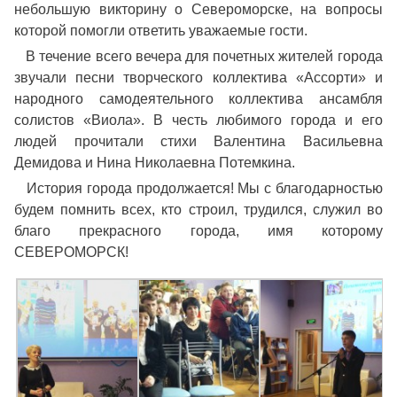
небольшую викторину о Североморске, на вопросы
которой помогли ответить уважаемые гости.
В течение всего вечера для почетных жителей города
звучали песни творческого коллектива «Ассорти» и
народного самодеятельного коллектива ансамбля
солистов «Виола». В честь любимого города и его
людей прочитали стихи Валентина Васильевна
Демидова и Нина Николаевна Потемкина.
История города продолжается! Мы с благодарностью
будем помнить всех, кто строил, трудился, служил во
благо прекрасного города, имя которому
СЕВЕРОМОРСК!