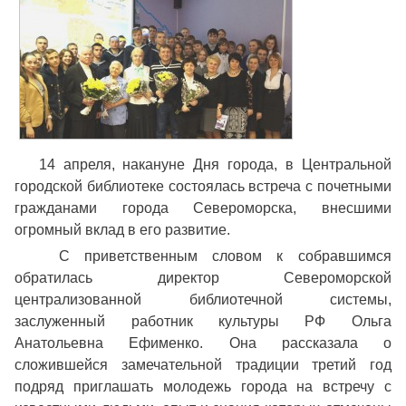
14 апреля, накануне Дня города, в Центральной
городской библиотеке состоялась встреча с почетными
гражданами города Североморска, внесшими
огромный вклад в его развитие.
С приветственным словом к собравшимся
обратилась директор Североморской
централизованной библиотечной системы,
заслуженный работник культуры РФ Ольга
Анатольевна Ефименко. Она рассказала о
сложившейся замечательной традиции третий год
подряд приглашать молодежь города на встречу с