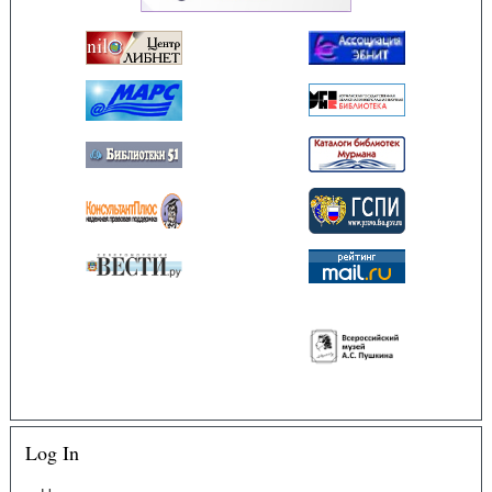
Log In