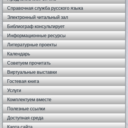
Справочная служба русского языка
Электронный читальный зал
Библиограф консультирует
Информационные ресурсы
Литературные проекты
Календарь
Советуем прочитать
Виртуальные выставки
Гостевая книга
Услуги
Комплектуем вместе
Полезные ссылки
Доступная среда
Карта сайта