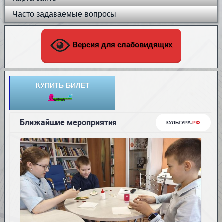
Часто задаваемые вопросы
Версия для слабовидящих
КУПИТЬ БИЛЕТ