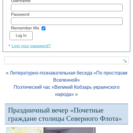
Username
Password
Remember Me
Lost your password?
«
Литературно-познавательная беседа «По просторам
Вселенной»
Поэтический час «Великий Кобзарь украинского
народа»
»
Праздничный вечер «Почетные
граждане столицы Северного Флота»