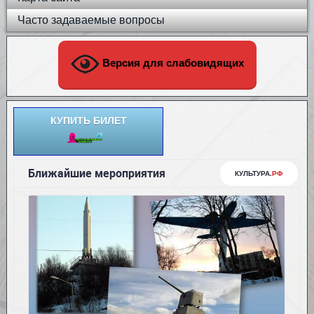
Часто задаваемые вопросы
Версия для слабовидящих
КУПИТЬ БИЛЕТ