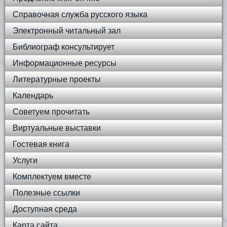
Справочная служба русского языка
Электронный читальный зал
Библиограф консультирует
Информационные ресурсы
Литературные проекты
Календарь
Советуем прочитать
Виртуальные выставки
Гостевая книга
Услуги
Комплектуем вместе
Полезные ссылки
Доступная среда
Карта сайта