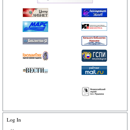
Log In