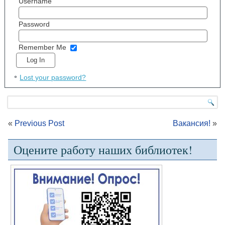
Username
Password
Remember Me
Lost your password?
«
Previous Post
Вакансия!
»
Оцените работу наших библиотек!