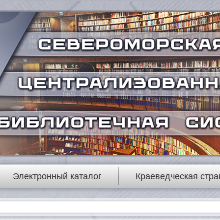
Электронный каталог
Краеведческая стра