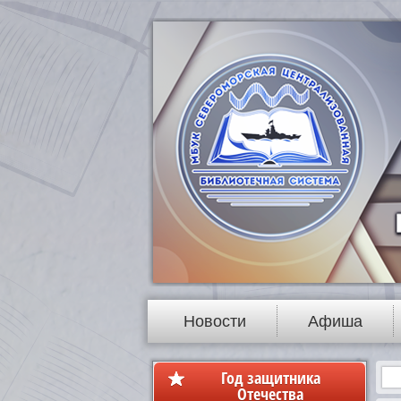
Новости
Афиша
Год защитника
Отечества