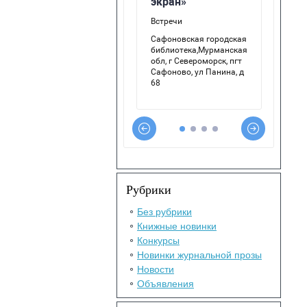
Рубрики
Без рубрики
Книжные новинки
Конкурсы
Новинки журнальной прозы
Новости
Объявления