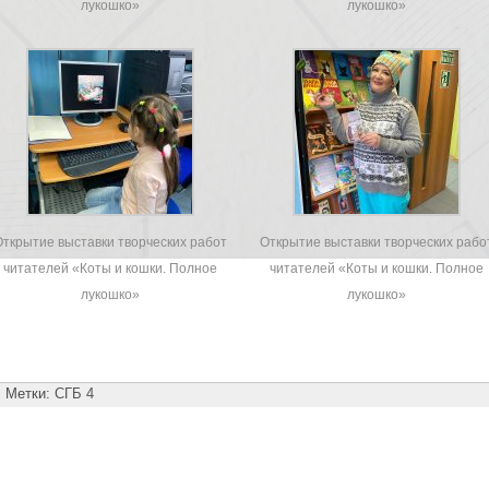
лукошко»
лукошко»
Открытие выставки творческих работ
Открытие выставки творческих рабо
читателей «Коты и кошки. Полное
читателей «Коты и кошки. Полное
лукошко»
лукошко»
Метки:
СГБ 4