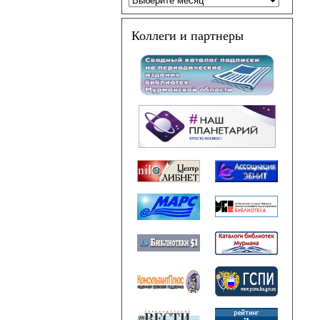
Коллеги и партнеры