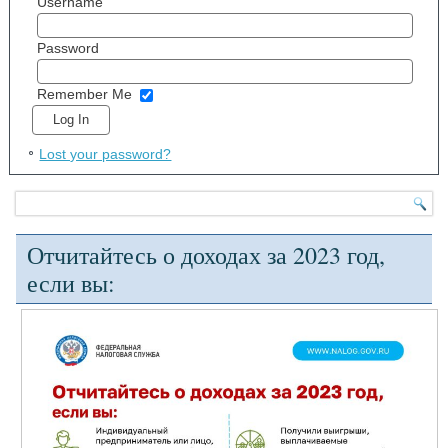
Username
Password
Remember Me
Lost your password?
Отчитайтесь о доходах за 2023 год,
если вы: