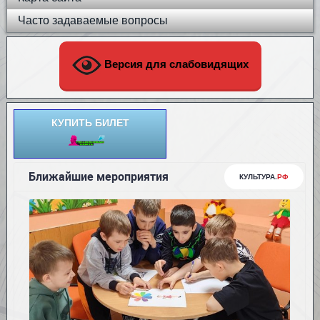
Часто задаваемые вопросы
Версия для слабовидящих
КУПИТЬ БИЛЕТ