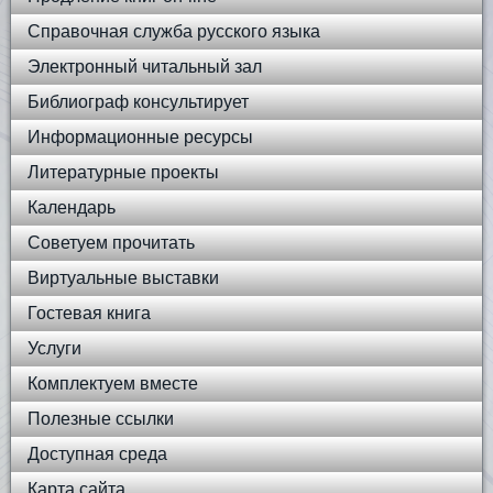
Справочная служба русского языка
Электронный читальный зал
Библиограф консультирует
Информационные ресурсы
Литературные проекты
Календарь
Советуем прочитать
Виртуальные выставки
Гостевая книга
Услуги
Комплектуем вместе
Полезные ссылки
Доступная среда
Карта сайта