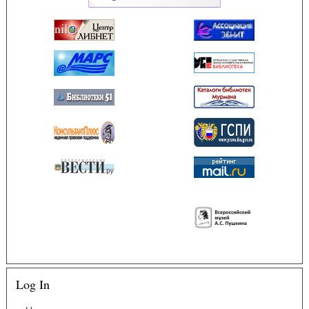
Log In