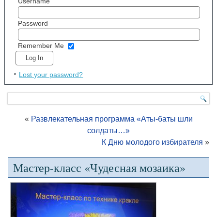
Username
Password
Remember Me
Lost your password?
«
Развлекательная программа «Аты-баты шли
солдаты…»
К Дню молодого избирателя
»
Мастер-класс «Чудесная мозаика»