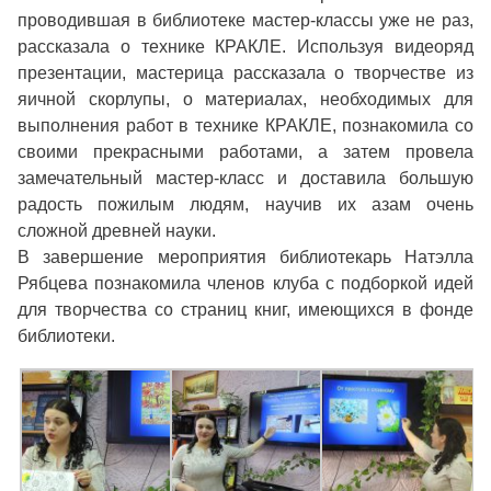
проводившая в библиотеке мастер-классы уже не раз,
рассказала о технике КРАКЛЕ. Используя видеоряд
презентации, мастерица рассказала о творчестве из
яичной скорлупы, о материалах, необходимых для
выполнения работ в технике КРАКЛЕ, познакомила со
своими прекрасными работами, а затем провела
замечательный мастер-класс и доставила большую
радость пожилым людям, научив их азам очень
сложной древней науки.
В завершение мероприятия библиотекарь Натэлла
Рябцева познакомила членов клуба с подборкой идей
для творчества со страниц книг, имеющихся в фонде
библиотеки.