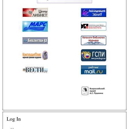
Log In