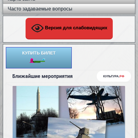
Часто задаваемые вопросы
Версия для слабовидящих
КУПИТЬ БИЛЕТ