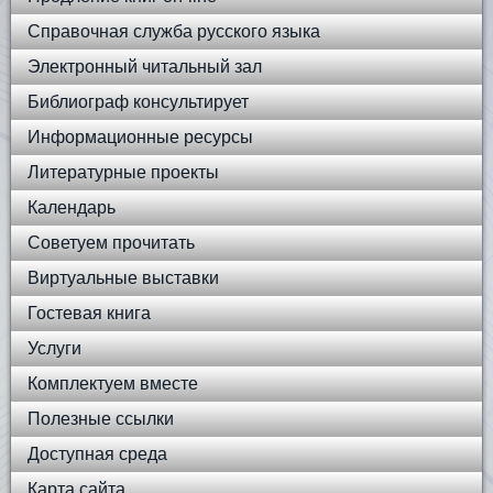
Справочная служба русского языка
Электронный читальный зал
Библиограф консультирует
Информационные ресурсы
Литературные проекты
Календарь
Советуем прочитать
Виртуальные выставки
Гостевая книга
Услуги
Комплектуем вместе
Полезные ссылки
Доступная среда
Карта сайта