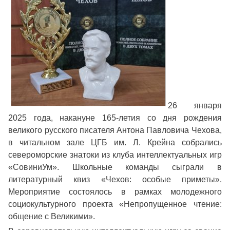
26 января
2025 года, накануне 165-летия со дня рождения
великого русского писателя Антона Павловича Чехова,
в читальном зале ЦГБ им. Л. Крейна собрались
североморские знатоки из клуба интеллектуальных игр
«СовиниУм». Школьные команды сыграли в
литературный квиз «Чехов: особые приметы».
Мероприятие состоялось в рамках молодежного
социокультурного проекта «Непропущенное чтение:
общение с Великими».