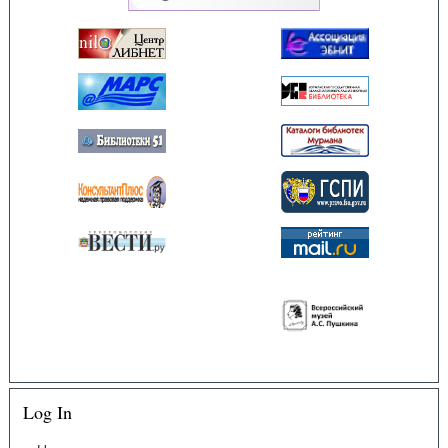
Log In