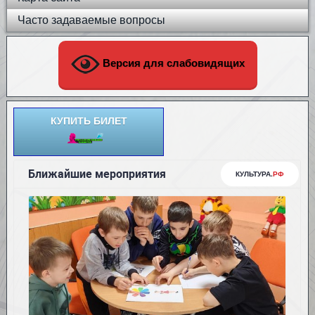
Часто задаваемые вопросы
Версия для слабовидящих
КУПИТЬ БИЛЕТ