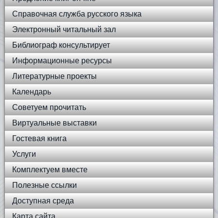
Справочная служба русского языка
Электронный читальный зал
Библиограф консультирует
Информационные ресурсы
Литературные проекты
Календарь
Советуем прочитать
Виртуальные выставки
Гостевая книга
Услуги
Комплектуем вместе
Полезные ссылки
Доступная среда
Карта сайта