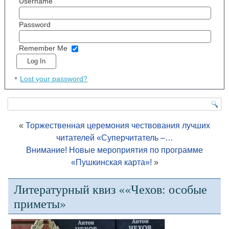
Username
Password
Remember Me
Lost your password?
«
Торжественная церемония чествования лучших
читателей «Суперчитатель –…
Внимание! Новые мероприятия по программе
«Пушкинская карта»!
»
Литературный квиз ««Чехов: особые
приметы»