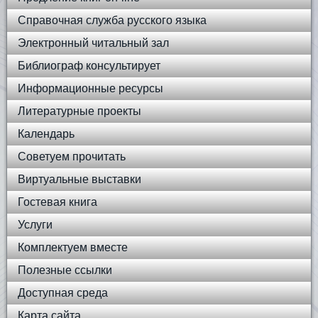
Справочная служба русского языка
Электронный читальный зал
Библиограф консультирует
Информационные ресурсы
Литературные проекты
Календарь
Советуем прочитать
Виртуальные выставки
Гостевая книга
Услуги
Комплектуем вместе
Полезные ссылки
Доступная среда
Карта сайта