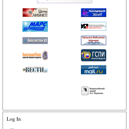
Log In