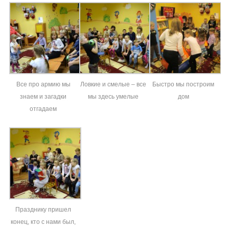
Все про армию мы
Ловкие и смелые – все
Быстро мы построим
знаем и загадки
мы здесь умелые
дом
отгадаем
Празднику пришел
конец, кто с нами был,