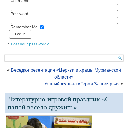
Username
Password
Remember Me
Lost your password?
«
Беседа-презентация «Церкви и храмы Мурманской
области»
Устный журнал «Герои Заполярья»
»
Литературно-игровой праздник «С
папой весело дружить»