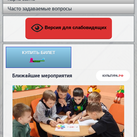
Часто задаваемые вопросы
Версия для слабовидящих
КУПИТЬ БИЛЕТ