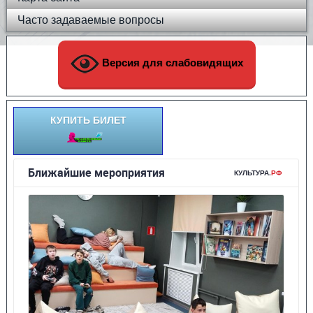
Часто задаваемые вопросы
Версия для слабовидящих
КУПИТЬ БИЛЕТ