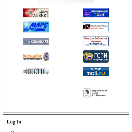
Log In