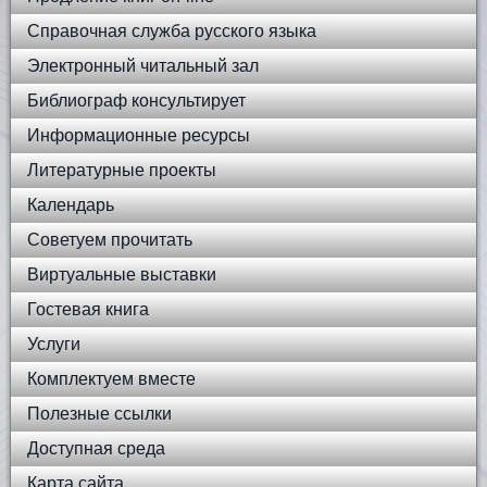
Справочная служба русского языка
Электронный читальный зал
Библиограф консультирует
Информационные ресурсы
Литературные проекты
Календарь
Советуем прочитать
Виртуальные выставки
Гостевая книга
Услуги
Комплектуем вместе
Полезные ссылки
Доступная среда
Карта сайта