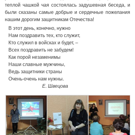
теплой чашкой чая состоялась задушевная беседа, и
были сказаны самые добрые и сердечные пожелания
нашим дорогим защитникам Отечества!
В этот день, конечно, нужно
Нам поздравить тех, кто служит,
Кто служил в войсках и будет, –
Всех поздравить не забудем!
Как порой незаменимы
Наши славные мужчины,
Ведь защитники страны
Очень-очень нам нужны.
Е. Швецова