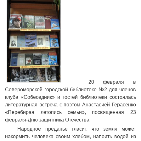
20 февраля в
Североморской городской библиотеке №2 для членов
клуба «Собеседник» и гостей библиотеки состоялась
литературная встреча с поэтом Анастасией Герасенко
«Перебирая летопись семьи», посвященная 23
февраля-Дню защитника Отечества.
Народное преданье гласит, что земля может
накормить человека своим хлебом, напоить водой из