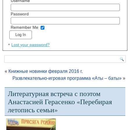
Username
Password
Remember Me
Lost your password?
«
Книжные новинки февраля 2016 г.
Развлекательно-игровая программа «Аты – баты»
»
Литературная встреча с поэтом
Анастасией Герасенко «Перебирая
летопись семьи»