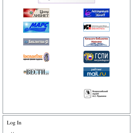
Log In