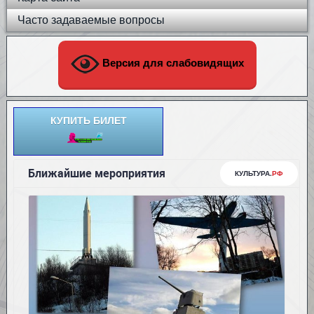
Часто задаваемые вопросы
Версия для слабовидящих
КУПИТЬ БИЛЕТ