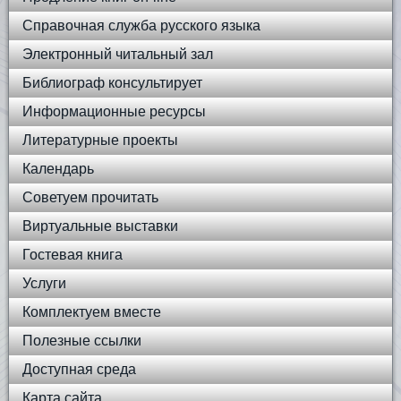
Справочная служба русского языка
Электронный читальный зал
Библиограф консультирует
Информационные ресурсы
Литературные проекты
Календарь
Советуем прочитать
Виртуальные выставки
Гостевая книга
Услуги
Комплектуем вместе
Полезные ссылки
Доступная среда
Карта сайта