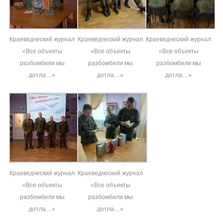
Краеведческий журнал
Краеведческий журнал
Краеведческий журнал
«Все объекты
«Все объекты
«Все объекты
разбомбили мы
разбомбили мы
разбомбили мы
дотла…»
дотла…»
дотла…»
Краеведческий журнал
Краеведческий журнал
«Все объекты
«Все объекты
разбомбили мы
разбомбили мы
дотла…»
дотла…»