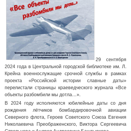
29 сентября
2024 года в Центральной городской библиотеке им. Л.
Крейна военнослужащие срочной службы в рамках
проекта «Российской истории славные даты»
перелистали страницы краеведческого журнала «Все
объекты разбомбили мы дотла…».
В 2024 году исполняются юбилейные даты со дня
рождения лётчиков бомбардировочной авиации
Северного флота, Героев Советского Союза Евгения
Николаевича Преображенского, Виктора Сергеевича