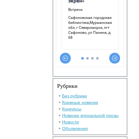
Рубрики
Без рубрики
Книжные новинки
Конкурсы
Новинки журнальной прозы
Новости
Объявления