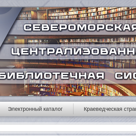
Электронный каталог
Краеведческая стра