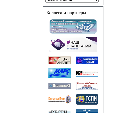
Коллеги и партнеры