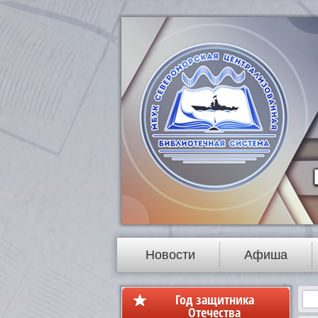
Новости
Афиша
Год защитника
Отечества