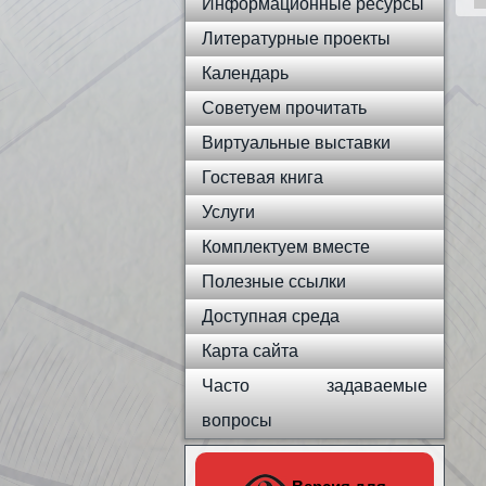
Информационные ресурсы
Литературные проекты
Календарь
Советуем прочитать
Виртуальные выставки
Гостевая книга
Услуги
Комплектуем вместе
Полезные ссылки
Доступная среда
Карта сайта
Часто задаваемые
вопросы