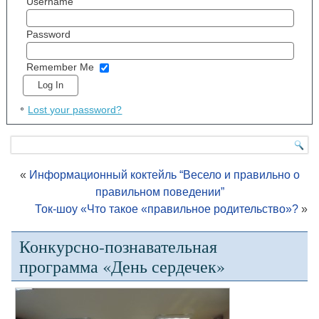
Username
Password
Remember Me
Lost your password?
«
Информационный коктейль “Весело и правильно о
правильном поведении”
Ток-шоу «Что такое «правильное родительство»?
»
Конкурсно-познавательная
программа «День сердечек»