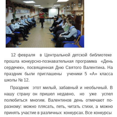
12 февраля в Центральной детской библиотеке
прошла конкурсно-познавательная программа «День
сердечек», посвященная Дню Святого Валентина. На
праздник были приглашены ученики 5 «А» класса
школы № 12.
Праздник этот милый, забавный и необычный. В
нашу страну он пришел недавно, но уже успел
полюбиться многим. Валентинов день отмечают по-
разному: можно плясать, петь, читать стихи, а можно
принять участие в различных конкурсах. Все конкурсы