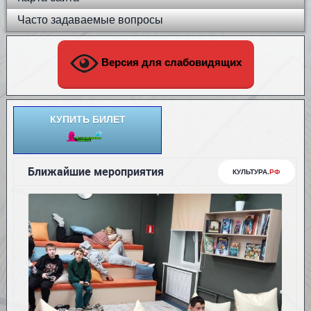
Часто задаваемые вопросы
Версия для слабовидящих
КУПИТЬ БИЛЕТ