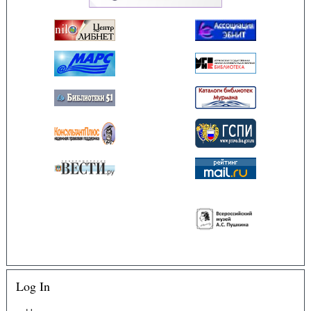
Log In