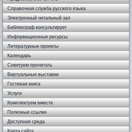
Справочная служба русского языка
Электронный читальный зал
Библиограф консультирует
Информационные ресурсы
Литературные проекты
Календарь
Советуем прочитать
Виртуальные выставки
Гостевая книга
Услуги
Комплектуем вместе
Полезные ссылки
Доступная среда
Карта сайта