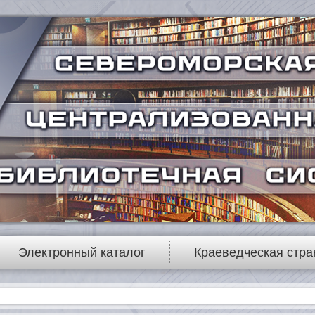
Электронный каталог
Краеведческая стра