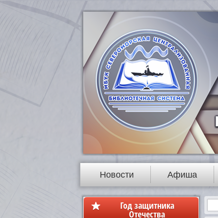
Новости
Афиша
Год защитника
Отечества