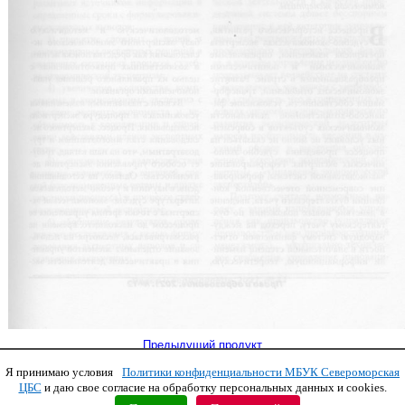
Предыдущий продукт
Я принимаю условия
Политики конфиденциальности МБУК Североморская
Copyright © 2011 МБУК СЦБС
ЦБС
и даю свое согласие на обработку персональных данных и cookies.