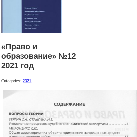
«Право и
образование» №12
2021 год
Categories:
2021