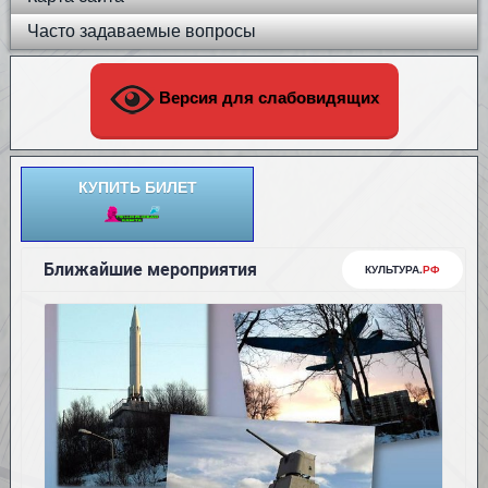
Часто задаваемые вопросы
Версия для слабовидящих
КУПИТЬ БИЛЕТ