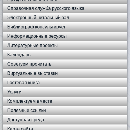
Справочная служба русского языка
Электронный читальный зал
Библиограф консультирует
Информационные ресурсы
Литературные проекты
Календарь
Советуем прочитать
Виртуальные выставки
Гостевая книга
Услуги
Комплектуем вместе
Полезные ссылки
Доступная среда
Карта сайта