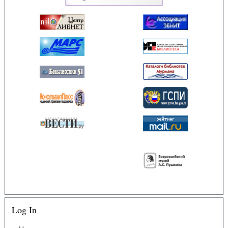
Log In