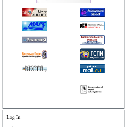
Log In