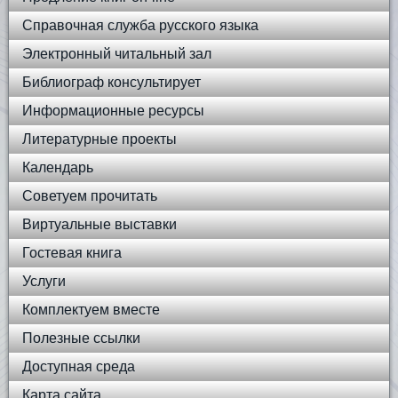
Справочная служба русского языка
Электронный читальный зал
Библиограф консультирует
Информационные ресурсы
Литературные проекты
Календарь
Советуем прочитать
Виртуальные выставки
Гостевая книга
Услуги
Комплектуем вместе
Полезные ссылки
Доступная среда
Карта сайта