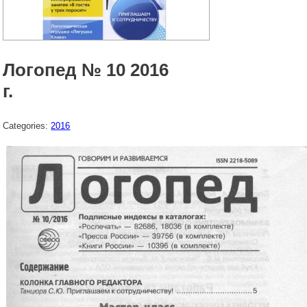
Логопед № 10 2016
г.
Categories:
2016