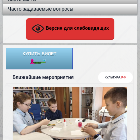
Часто задаваемые вопросы
Версия для слабовидящих
КУПИТЬ БИЛЕТ