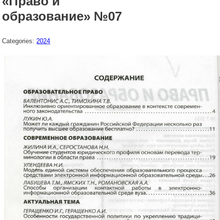
«Право и
образование» №07
Categories:
2024