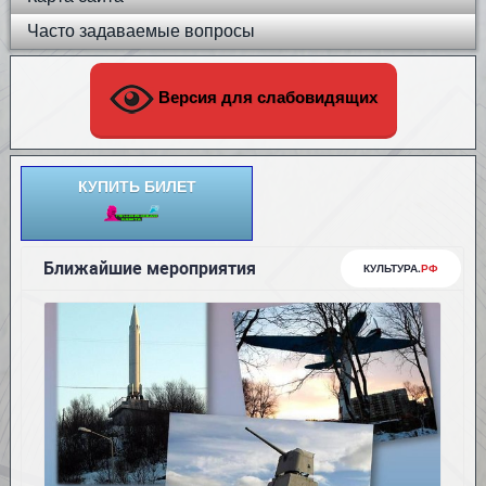
Часто задаваемые вопросы
Версия для слабовидящих
КУПИТЬ БИЛЕТ