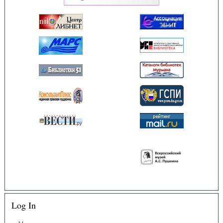
Log In