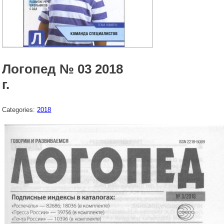
Логопед № 03 2018
г.
Categories:
2018