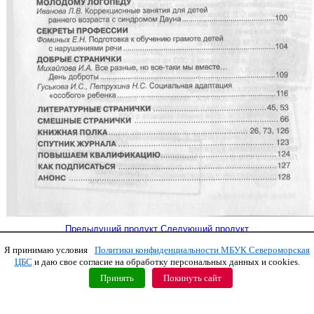
Предыдущий продукт
Следующий продукт
Я принимаю условия
Политики конфиденциальности МБУК Североморская
Copyright © 2011 МБУК СЦБС
ЦБС
и даю свое согласие на обработку персональных данных и cookies.
Принять
Покинуть сайт