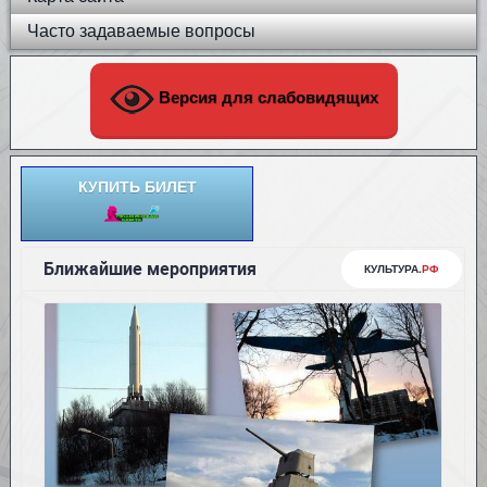
Часто задаваемые вопросы
Версия для слабовидящих
КУПИТЬ БИЛЕТ