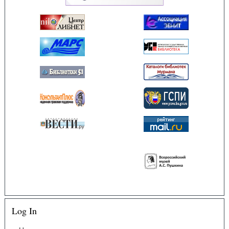
Log In