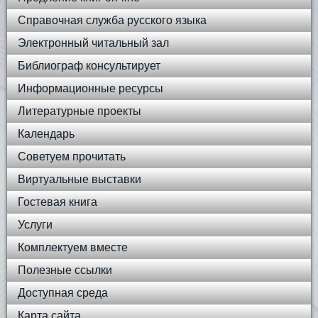
Справочная служба русского языка
Электронный читальный зал
Библиограф консультирует
Информационные ресурсы
Литературные проекты
Календарь
Советуем прочитать
Виртуальные выставки
Гостевая книга
Услуги
Комплектуем вместе
Полезные ссылки
Доступная среда
Карта сайта