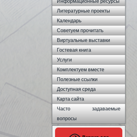
Информационные ресурсы
Литературные проекты
Календарь
Советуем прочитать
Виртуальные выставки
Гостевая книга
Услуги
Комплектуем вместе
Полезные ссылки
Доступная среда
Карта сайта
Часто задаваемые
вопросы