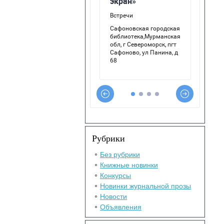
Рубрики
Без рубрики
Книжные новинки
Конкурсы
Новинки журнальной прозы
Новости
Объявления