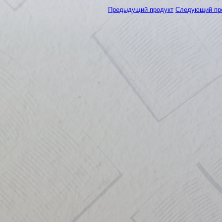
Предыдущий продукт
Следующий пр