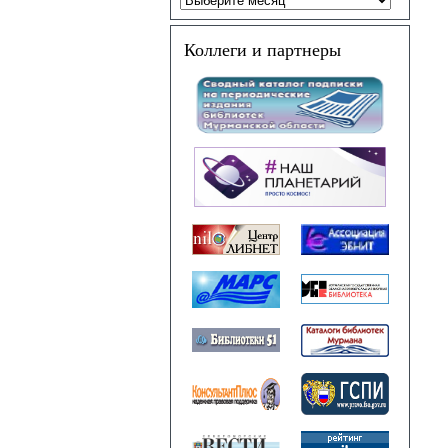
Коллеги и партнеры