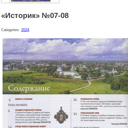
«Историк» №07-08
Categories:
2024