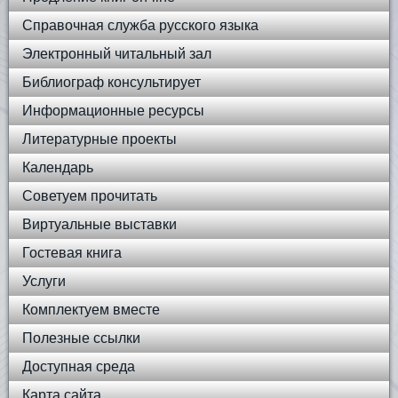
Справочная служба русского языка
Электронный читальный зал
Библиограф консультирует
Информационные ресурсы
Литературные проекты
Календарь
Советуем прочитать
Виртуальные выставки
Гостевая книга
Услуги
Комплектуем вместе
Полезные ссылки
Доступная среда
Карта сайта