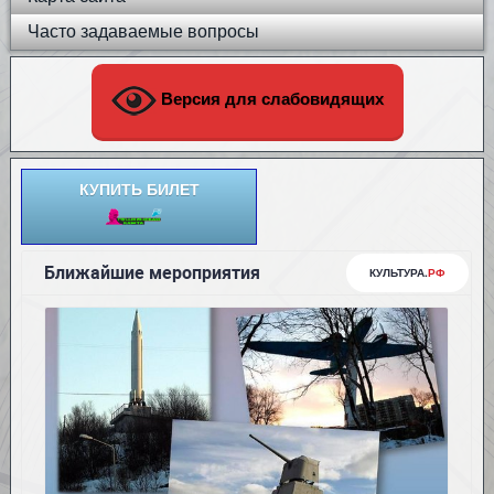
Часто задаваемые вопросы
Версия для слабовидящих
КУПИТЬ БИЛЕТ