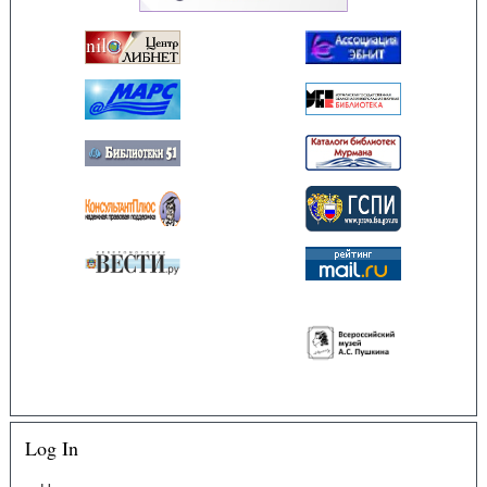
Log In