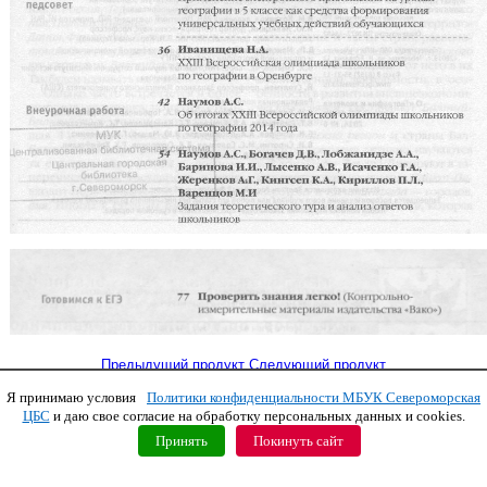
Предыдущий продукт
Следующий продукт
Я принимаю условия
Политики конфиденциальности МБУК Североморская
Copyright © 2011 МБУК СЦБС
ЦБС
и даю свое согласие на обработку персональных данных и cookies.
Принять
Покинуть сайт