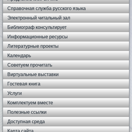
Справочная служба русского языка
Электронный читальный зал
Библиограф консультирует
Информационные ресурсы
Литературные проекты
Календарь
Советуем прочитать
Виртуальные выставки
Гостевая книга
Услуги
Комплектуем вместе
Полезные ссылки
Доступная среда
Карта сайта