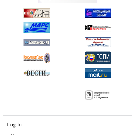
Log In