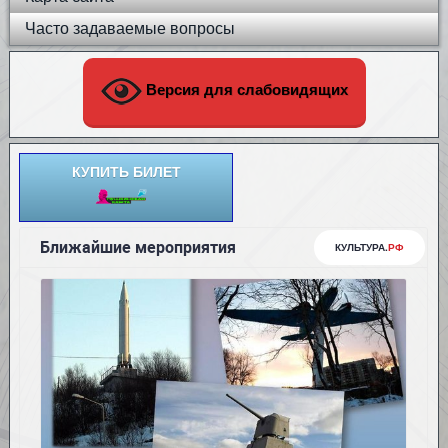
Часто задаваемые вопросы
Версия для слабовидящих
КУПИТЬ БИЛЕТ