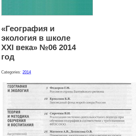
«География и
экология в школе
XXI века» №06 2014
год
Categories:
2014