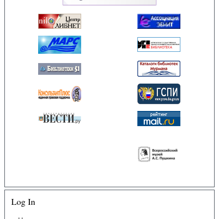
Log In