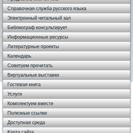
Справочная служба русского языка
Электронный читальный зал
Библиограф консультирует
Информационные ресурсы
Литературные проекты
Календарь
Советуем прочитать
Виртуальные выставки
Гостевая книга
Услуги
Комплектуем вместе
Полезные ссылки
Доступная среда
Карта сайта