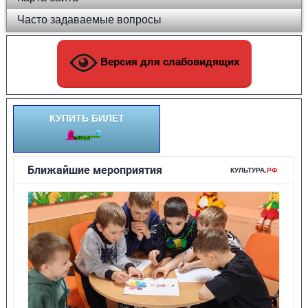
Часто задаваемые вопросы
Версия для слабовидящих
КУПИТЬ БИЛЕТ