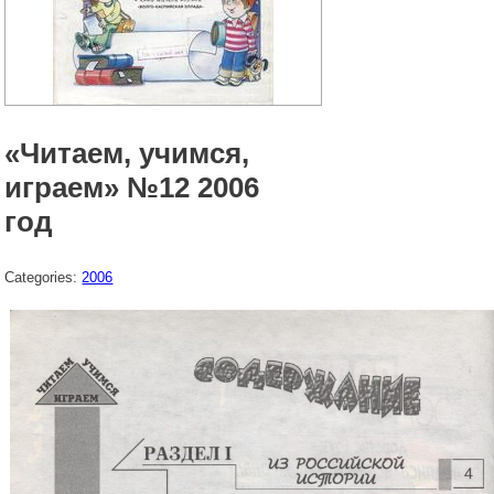
«Читаем, учимся,
играем» №12 2006
год
Categories:
2006