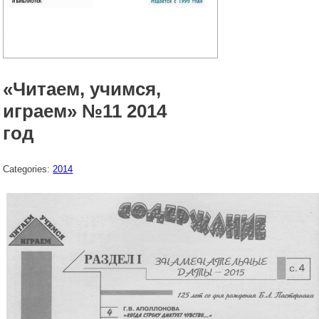
«Читаем, учимся,
играем» №11 2014
год
Categories:
2014