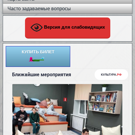
Часто задаваемые вопросы
Версия для слабовидящих
КУПИТЬ БИЛЕТ