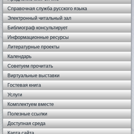
Справочная служба русского языка
Электронный читальный зал
Библиограф консультирует
Информационные ресурсы
Литературные проекты
Календарь
Советуем прочитать
Виртуальные выставки
Гостевая книга
Услуги
Комплектуем вместе
Полезные ссылки
Доступная среда
Карта сайта