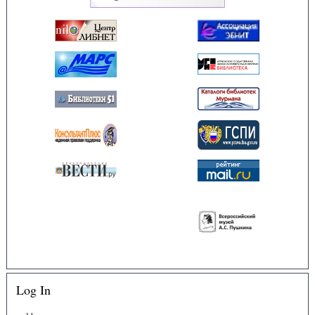
Log In