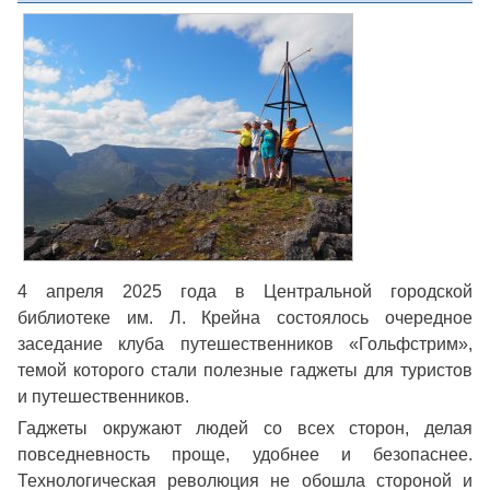
4 апреля 2025 года в Центральной городской
библиотеке им. Л. Крейна состоялось очередное
заседание клуба путешественников «Гольфстрим»,
темой которого стали полезные гаджеты для туристов
и путешественников.
Гаджеты окружают людей со всех сторон, делая
повседневность проще, удобнее и безопаснее.
Технологическая революция не обошла стороной и