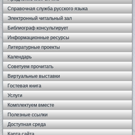
Справочная служба русского языка
Электронный читальный зал
Библиограф консультирует
Информационные ресурсы
Литературные проекты
Календарь
Советуем прочитать
Виртуальные выставки
Гостевая книга
Услуги
Комплектуем вместе
Полезные ссылки
Доступная среда
Карта сайта