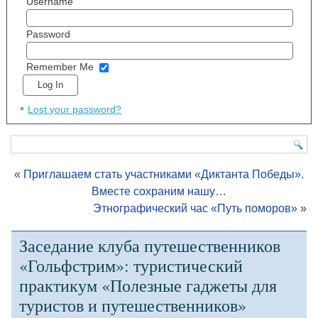
Username
Password
Remember Me
Lost your password?
«
Приглашаем стать участниками «Диктанта Победы».
Вместе сохраним нашу…
Этнографический час «Путь поморов»
»
Заседание клуба путешественников
«Гольфстрим»: туристический
практикум «Полезные гаджеты для
туристов и путешественников»