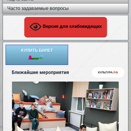
Часто задаваемые вопросы
Версия для слабовидящих
КУПИТЬ БИЛЕТ