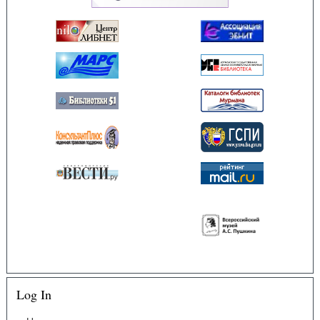
Log In