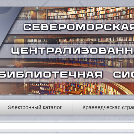
Электронный каталог
Краеведческая стра