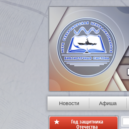
Новости
Афиша
Год защитника
Отечества