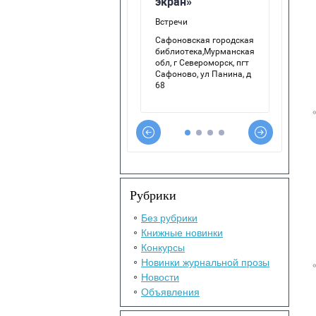
Рубрики
Без рубрики
Книжные новинки
Конкурсы
Новинки журнальной прозы
Новости
Объявления