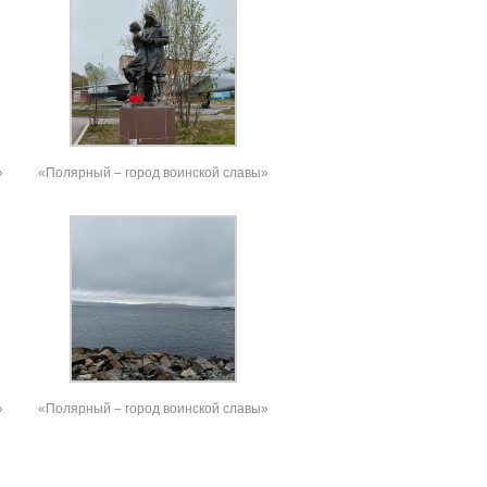
»
«Полярный – город воинской славы»
»
«Полярный – город воинской славы»