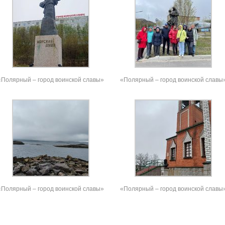
«Полярный – город воинской славы»
«Полярный – город воинской славы
«Полярный – город воинской славы»
«Полярный – город воинской славы