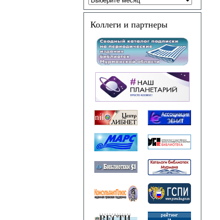
Коллеги и партнеры