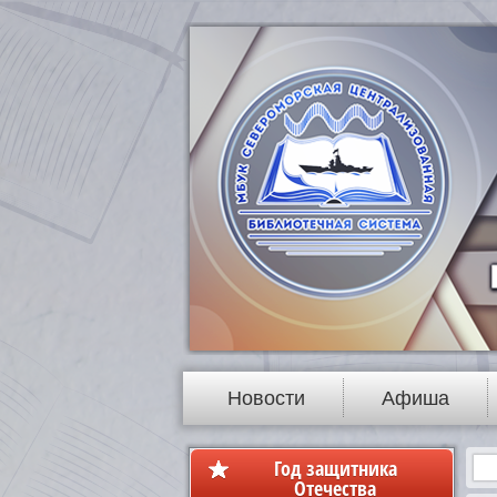
Новости
Афиша
Год защитника
Отечества