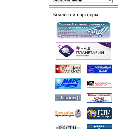
Коллеги и партнеры