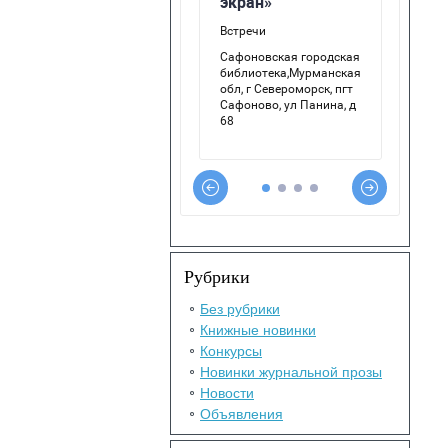
Рубрики
Без рубрики
Книжные новинки
Конкурсы
Новинки журнальной прозы
Новости
Объявления