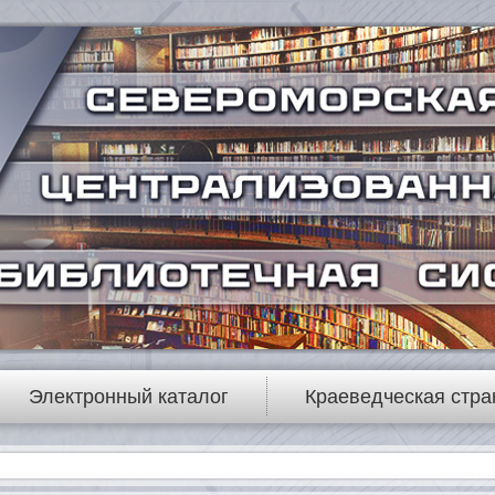
Электронный каталог
Краеведческая стра