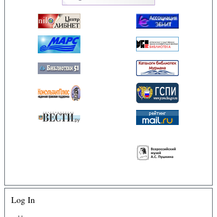
Log In