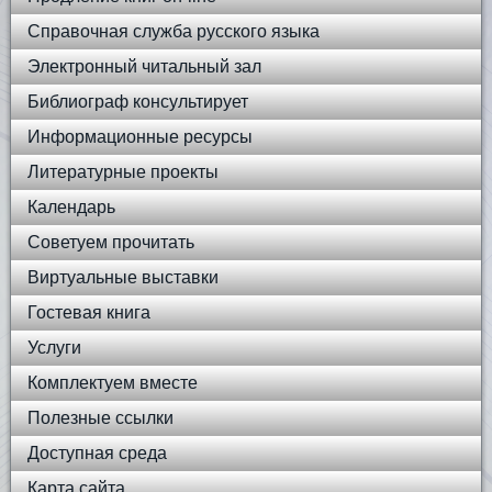
Справочная служба русского языка
Электронный читальный зал
Библиограф консультирует
Информационные ресурсы
Литературные проекты
Календарь
Советуем прочитать
Виртуальные выставки
Гостевая книга
Услуги
Комплектуем вместе
Полезные ссылки
Доступная среда
Карта сайта