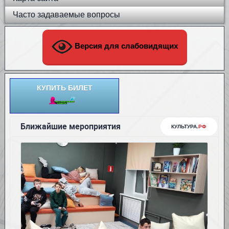
Часто задаваемые вопросы
Версия для слабовидящих
КУПИТЬ БИЛЕТ