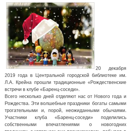
20 декабря
2019 года в Центральной городской библиотеке им.
Л.А. Крейна прошли традиционные «Рождественские
встречи в клубе «Баренц-соседи».
Всего несколько дней отделяют нас от Нового года и
Рождества. Эти волшебные праздники богаты самыми
трогательными и, порой, неожиданными обычаями.
Участники клуба «Баренц-соседи» поделились
собственными впечатлениями о новогодних